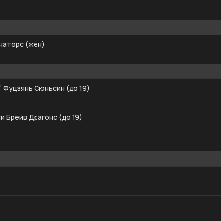
наторс (жен)
Фуцзянь Сюньсин (до 19)
и Брейв Драгонс (до 19)