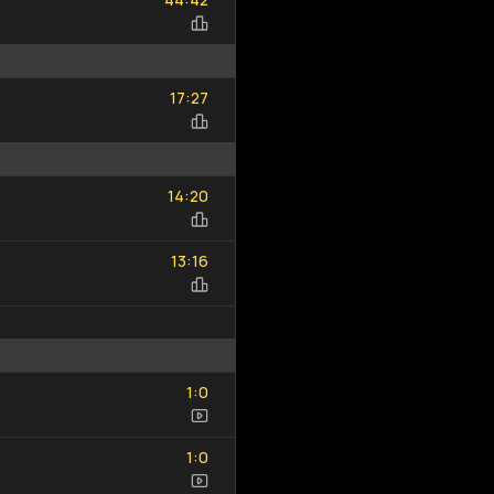
17
27
:
17
27
14
20
:
14
20
13
16
:
13
16
1
0
:
1
0
1
0
:
1
0