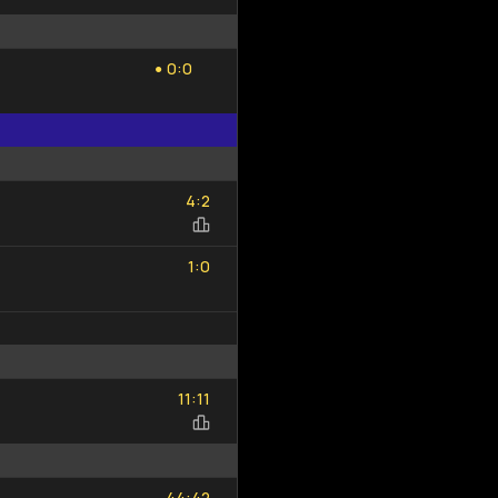
0
0
:
0
0
●
4
2
:
4
2
1
0
:
1
0
11
11
:
11
11
44
42
:
44
42