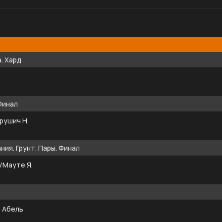
. Хард
 Финал
рушич Н.
ния. Грунт. Пары. Финал
./Мауте Я.
 Абель