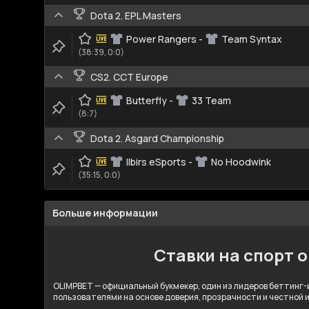
Dota 2. EPL Masters
Power Rangers
-
Team Syntax
(38:39, 0:0)
CS2. CCT Europe
Butterfly
-
33 Team
(8:7)
Dota 2. Asgard Championship
Ilbirs eSports
-
No Hoodwink
(35:15, 0:0)
Больше информации
Ставки на спорт 
OLIMPBET — официальный букмекер, один из лидеров беттинг-и
пользователями на основе доверия, прозрачности и честной 