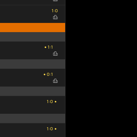
1
0
:
1
0
Добавить
Обновить
исход
список
1
1
:
1
1
●
0
1
:
0
1
●
1
0
:
1
0
●
1
0
:
1
0
●