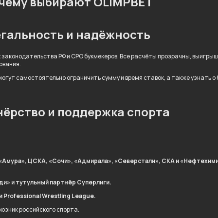
чему выбирают OLIMPBET
гальность и надёжность
 законодательства РФ и СРО букмекеров. Все расчёты прозрачны, выигры
ования.
огут самостоятельно ограничить сумму и время ставок, а также узнать о
ёрство и поддержка спорта
«Амура», ЦСКА, «Сочи», «Адмирала», «Северстали», СКА и «Нефтехими
ди» и тутульный партнёр Суперлиги.
Professional Wrestling League.
оюзник российского спорта.