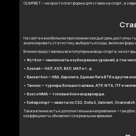
OLIMPBET — не просто платформа для ставок на спорт, а сов
Став
На сайте и в мобильном приложении каждый день доступны ты
анализировать статистику, выбирать исходы, включая форы 
В линии представлены все популярные виды спорта, на котор
• Футбол — чемпионаты и кубки разных уровней, в том чис
• Хоккей — НХЛ, КХЛ, ВХЛ, МХЛ и т. д.
• Баскетбол — НБА, Евролига, Единая Лига ВТБ и другие зн
• Теннис — турниры Большого шлема, ATP, WTA, ITF и челл
• Бокс и ММА — топовые бои и андеркарды.
• Киберспорт — ивенты по CS2, Dota 2, Valorant, Overwatch 2
Также в линии есть и дополнительные направления — гандбол,
коэффициенты обновляются в реальном времени.