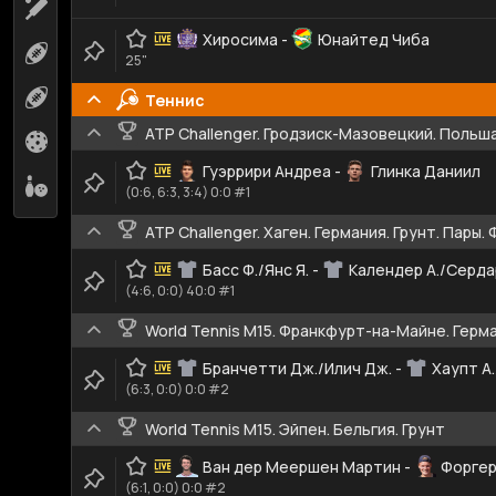
Крикет
7
Хиросима
-
Юнайтед Чиба
Регби-лига
1
25"
Австралийский футбол
1
Теннис
ATP Challenger. Гродзиск-Мазовецкий. Польша
Флорбол
3
Гуэррири Андреа
-
Глинка Даниил
Боулинг
1
(0:6, 6:3, 3:4) 0:0 #1
ATP Challenger. Хаген. Германия. Грунт. Пары.
Басс Ф./Янс Я.
-
Календер А./Серда
(4:6, 0:0) 40:0 #1
World Tennis M15. Франкфурт-на-Майне. Герма
Бранчетти Дж./Илич Дж.
-
Хаупт А
(6:3, 0:0) 0:0 #2
World Tennis M15. Эйпен. Бельгия. Грунт
Ван дер Меершен Мартин
-
Форгер
(6:1, 0:0) 0:0 #2