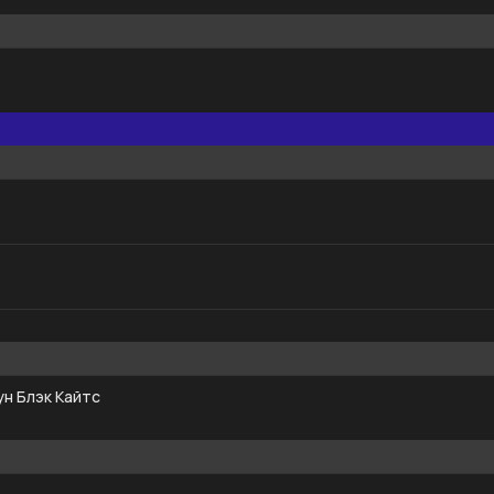
н Блэк Кайтс