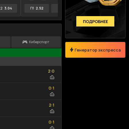
2
3.04
П1
2.52
X
3.45
П2
2.88
П1
1
ПОДРОБНЕЕ
Киберспорт
Генератор экспресса
Размер коэффициента
Сумма возм.выигрыша
2
0
:
2
0
—
0
1
:
0
1
Только Топ-события
2
1
:
2
1
Выберите спорт
0
1
:
0
1
Исходы
Тоталы
Фор