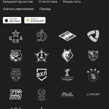
Калькулятор систем
Статистика
Результаты
Скачать приложение
Помощь