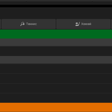
Теннис
Хоккей