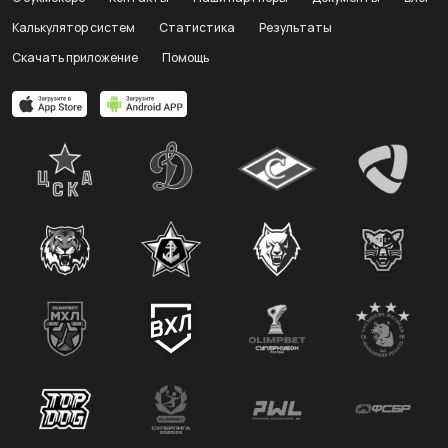
Калькулятор систем
Статистика
Результаты
Скачать приложение
Помощь