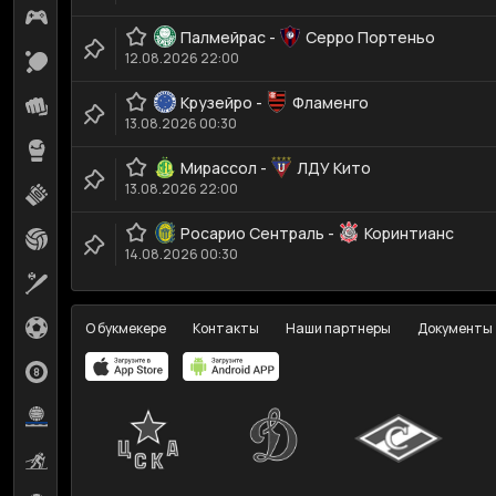
Киберспорт
201
Палмейрас
-
Серро Портеньо
12.08.2026
22:00
Настольный теннис
303
Крузейро
-
Фламенго
Кулачные бои
8
13.08.2026
00:30
Бокс
76
Мирассол
-
ЛДУ Кито
13.08.2026
22:00
MMA
61
Росарио Сентраль
-
Коринтианс
Волейбол
6
14.08.2026
00:30
Бейсбол
23
Гандбол
5
О букмекере
Контакты
Наши партнеры
Документы
Бильярд
15
Водное поло
10
Биатлон
3