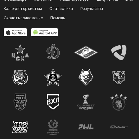
Калькулятор систем
Статистика
Результаты
Скачать приложение
Помощь