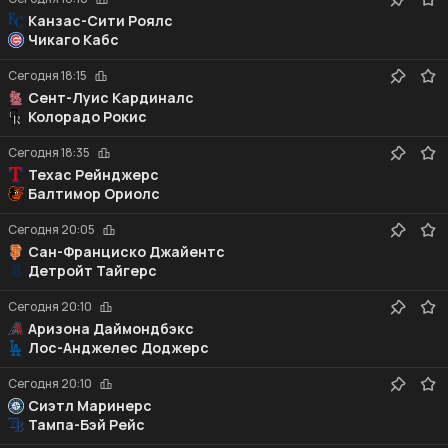
Канзас-Сити Роялс
Чикаго Кабс
Сегодня
18:15
Сент-Луис Кардиналс
Колорадо Рокис
Сегодня
18:35
Техас Рейнджерс
Балтимор Ориолс
Сегодня
20:05
Сан-Франциско Джайентс
Детройт Тайгерс
Сегодня
20:10
Аризона Даймондбэкс
Лос-Анджелес Доджерс
Сегодня
20:10
Сиэтл Маринерс
Тампа-Бэй Рейс