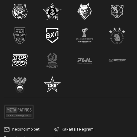
help@olimp.bet
Канал в Telegram