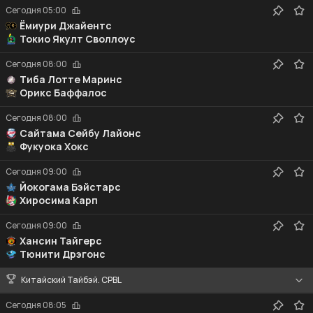
Сегодня
05:00
Ёмиури Джайентс
Токио Якулт Своллоус
Сегодня
08:00
Тиба Лотте Маринс
Орикс Баффалос
Сегодня
08:00
Сайтама Сейбу Лайонс
Фукуока Хокс
Сегодня
09:00
Йокогама Бэйстарс
Хиросима Карп
Сегодня
09:00
Хансин Тайгерс
Тюнити Дрэгонс
Китайский Тайбэй. CPBL
Сегодня
08:05