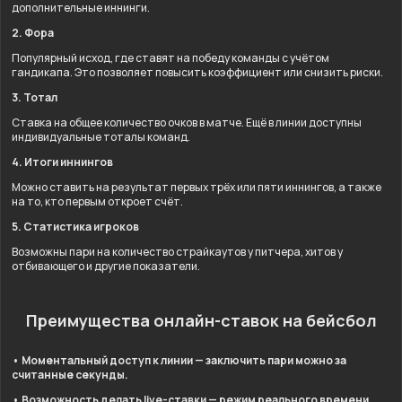
дополнительные иннинги.
2. Фора
Популярный исход, где ставят на победу команды с учётом
гандикапа. Это позволяет повысить коэффициент или снизить риски.
3. Тотал
Ставка на общее количество очков в матче. Ещё в линии доступны
индивидуальные тоталы команд.
4. Итоги иннингов
Можно ставить на результат первых трёх или пяти иннингов, а также
на то, кто первым откроет счёт.
5. Статистика игроков
Возможны пари на количество страйкаутов у питчера, хитов у
отбивающего и другие показатели.
Преимущества онлайн-ставок на бейсбол
• Моментальный доступ к линии — заключить пари можно за
считанные секунды.
• Возможность делать live-ставки — режим реального времени