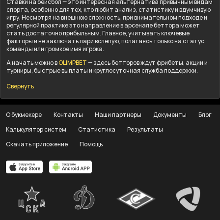
Ставки на бейсбол — это интересная альтернатива привычным видам
спорта, особенно для тех, кто любит анализ, статистику и вдумчивую
игру. Несмотря на внешнюю сложность, при внимательном подходе и
регулярной практике это направление в арсенале беттора может
стать достаточно прибыльным. Главное, учитывать ключевые
факторы и не заключать пари вслепую, полагаясь только на статус
команды или громкое имя игрока.
А начать можно в
OLIMPBET
— здесь бетторов ждут фрибеты, акции и
турниры, быстрые выплаты и круглосуточная служба поддержки.
Свернуть
О букмекере
Контакты
Наши партнеры
Документы
Блог
Калькулятор систем
Статистика
Результаты
Скачать приложение
Помощь