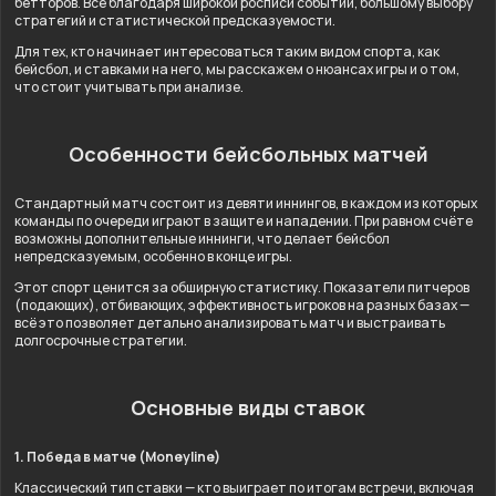
бетторов. Всё благодаря широкой росписи событий, большому выбору
стратегий и статистической предсказуемости.
Для тех, кто начинает интересоваться таким видом спорта, как
бейсбол, и ставками на него, мы расскажем о нюансах игры и о том,
что стоит учитывать при анализе.
Особенности бейсбольных матчей
Стандартный матч состоит из девяти иннингов, в каждом из которых
команды по очереди играют в защите и нападении. При равном счёте
возможны дополнительные иннинги, что делает бейсбол
непредсказуемым, особенно в конце игры.
Этот спорт ценится за обширную статистику. Показатели питчеров
(подающих), отбивающих, эффективность игроков на разных базах —
всё это позволяет детально анализировать матч и выстраивать
долгосрочные стратегии.
Основные виды ставок
1. Победа в матче (Moneyline)
Классический тип ставки — кто выиграет по итогам встречи, включая