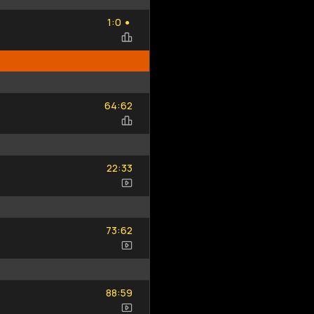
1
0
:
1
0
●
64
62
:
64
62
22
33
:
22
33
73
62
:
73
62
88
59
:
88
59