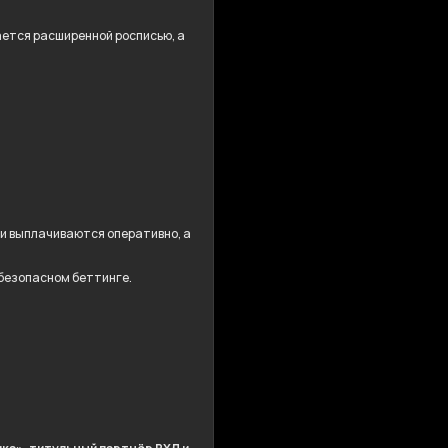
дается расширенной росписью, а
ши выплачиваются оперативно, а
 безопасном беттинге.