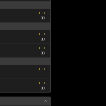
0
0
:
0
0
0
0
:
0
0
0
0
:
0
0
0
0
:
0
0
0
0
:
0
0