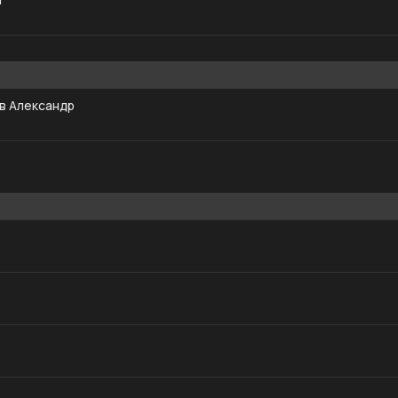
в Александр