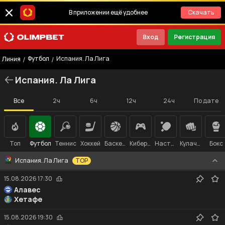
В приложении ещё удобнее
Скачать
Вход
Регистрация
Футбол
Испания. Ла Лига
/
/
Линия
Испания. Ла Лига
Все
2ч
6ч
12ч
24ч
По дате
Топ
Футбол
Теннис
Хоккей
Баскетбол
Киберспорт
Настольный теннис
Кулачные бои
Бокс
Испания. Ла Лига
TOP
15.08.2026
17:30
Алавес
Хетафе
15.08.2026
19:30