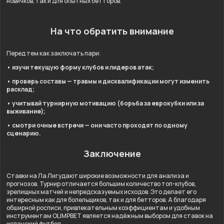
новичков, так и для опытных бетторов.
На что обратить внимание
Перед тем как заключать пари:
• изучи текущую форму клубов и лидеров атак;
• проверь составы — травмы и дисквалификации могут изменить
расклад;
• учитывай турнирную мотивацию (борьба за еврокубки или за
выживание);
• смотри очные встречи — они часто проходят по одному
сценарию.
Заключение
Ставки на Ла Лигудают широкие возможности для анализа и
прогнозов. Турнир отличается большим количество топ-клубов,
зрелищных матчей и непредсказуемых исходов. Это делает его
интересным как для болельщиков, так и для бетторов. А благодаря
обширной росписи, привлекательным коэффициентам и удобным
инструментам OLIMPBET является надёжным выбором для ставок на
испанский футбол.