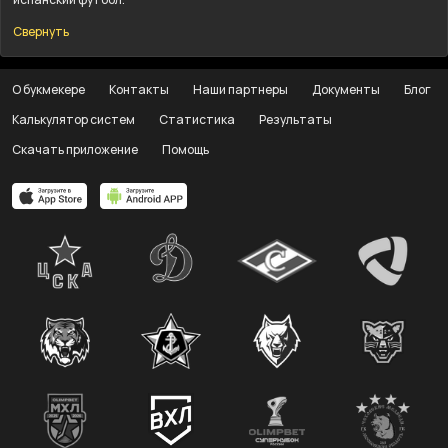
Свернуть
О букмекере
Контакты
Наши партнеры
Документы
Блог
Калькулятор систем
Статистика
Результаты
Скачать приложение
Помощь