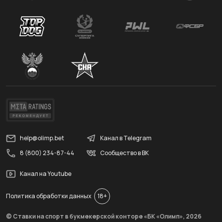
help@olimp.bet
Канал в Telegram
8 (800) 234-87-44
Сообщество в ВК
Канал на Youtube
Политика обработки данных
18+
© Ставки на спорт в букмекерской конторе «БК «Олимп»,
2026