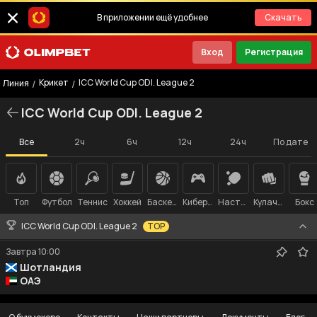
В приложении ещё удобнее
Скачать
Вход
Регистрация
Крикет
ICC World Cup ODI. League 2
/
/
Линия
ICC World Cup ODI. League 2
Все
2ч
6ч
12ч
24ч
По дате
Топ
Футбол
Теннис
Хоккей
Баскетбол
Киберспорт
Настольный теннис
Кулачные бои
Бокс
ICC World Cup ODI. League 2
TOP
Завтра
10:00
Шотландия
ОАЭ