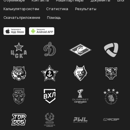
О букмекере
Контакты
Наши партнеры
Документы
Блог
Калькулятор систем
Статистика
Результаты
Скачать приложение
Помощь