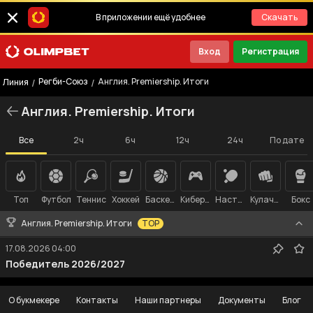
В приложении ещё удобнее
Скачать
Вход
Регистрация
Регби-Союз
Англия. Premiership. Итоги
/
/
Линия
Англия. Premiership. Итоги
Все
2ч
6ч
12ч
24ч
По дате
Топ
Футбол
Теннис
Хоккей
Баскетбол
Киберспорт
Настольный теннис
Кулачные бои
Бокс
Англия. Premiership. Итоги
TOP
17.08.2026
04:00
Победитель 2026/2027
О букмекере
Контакты
Наши партнеры
Документы
Блог