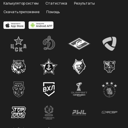
Калькулятор систем
Статистика
Результаты
Скачать приложение
Помощь