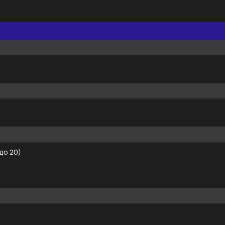
до 20)