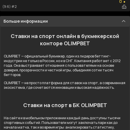
0
●
(9:6) #2
Больше информации
Ставки на спорт онлайн в букмекерской
конторе OLIMPBET
OLIMPBET — официальный букмекер, один из лидеров беттинг-
индустрии не только в России, но и в СНГ. Компания работает с 2012
года. Она выстраивает отношения с пользователями на основе
доверия, прозрачности и честной игры, объединяя сотни тысяч
бетторов.
OLIMPBET — не просто платформа для ставок на спорт, а современная
экосистема, где сочетаются инновации и высокая надёжность.
Ставки на спорт в БК OLIMPBET
На сайте и в мобильном приложении каждый день доступны тысячи
спортивных событий. Пользователи могут заключать пари как до
начала матча, так и во время игры: анализировать статистику,