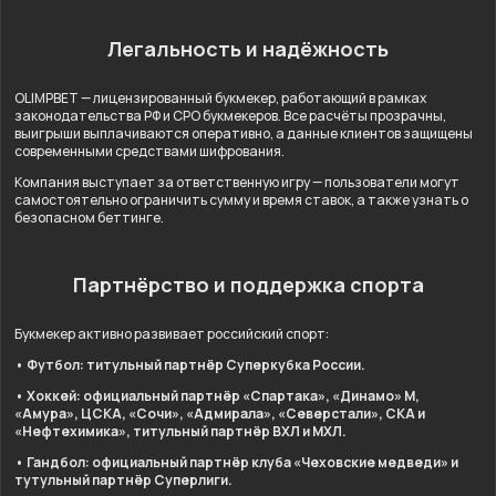
Легальность и надёжность
OLIMPBET — лицензированный букмекер, работающий в рамках
законодательства РФ и СРО букмекеров. Все расчёты прозрачны,
выигрыши выплачиваются оперативно, а данные клиентов защищены
современными средствами шифрования.
Компания выступает за ответственную игру — пользователи могут
самостоятельно ограничить сумму и время ставок, а также узнать о
безопасном беттинге.
Партнёрство и поддержка спорта
Букмекер активно развивает российский спорт:
• Футбол: титульный партнёр Суперкубка России.
• Хоккей: официальный партнёр «Спартака», «Динамо» М,
«Амура», ЦСКА, «Сочи», «Адмирала», «Северстали», СКА и
«Нефтехимика», титульный партнёр ВХЛ и МХЛ.
• Гандбол: официальный партнёр клуба «Чеховские медведи» и
тутульный партнёр Суперлиги.