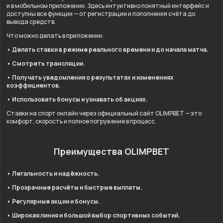
и в мобильном приложении. Здесь интуитивно понятный интерфейс и
доступны все функции — от регистрации и пополнения счёта до
вывода средств.
Что можно делать в приложении:
• Делать ставки в режиме реального времени и до начала матча.
• Смотреть трансляции.
• Получать уведомления о результатах и изменениях
коэффициентов.
• Использовать бонусы и узнавать об акциях.
Ставки на спорт онлайн через официальный сайт OLIMPBET — это
комфорт, скорость и полное погружение в процесс.
Преимущества OLIMPBET
• Легальность и надёжность.
• Прозрачные расчёты и быстрые выплаты.
• Регулярные акции и бонусы.
• Широкая линия и большой выбор спортивных событий.