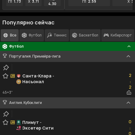
П1
1.73
X
3.71
П1
2.59
X
3
4.30
Популярно сейчас
Все
Футбол
Теннис
Баскетбол
Киберспорт
Футбол
Португалия. Примейра-лига
2
2
Санта-Клара
-
Насьонал
:
2
2
45+3"
Англия. Кубок лиги
0
0
Плимут
-
Эксетер Сити
:
0
0