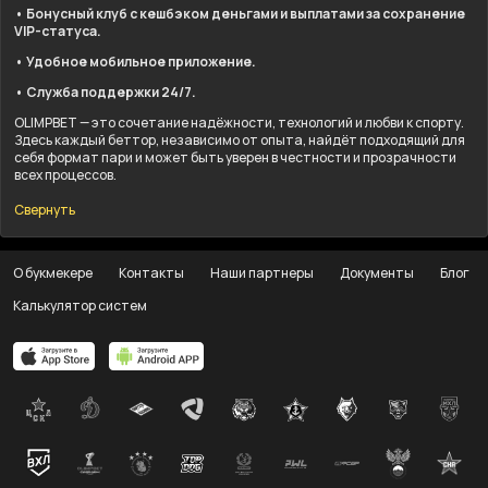
• Бонусный клуб с кешбэком деньгами и выплатами за сохранение
VIP-статуса.
• Удобное мобильное приложение.
• Служба поддержки 24/7.
OLIMPBET — это сочетание надёжности, технологий и любви к спорту.
Здесь каждый беттор, независимо от опыта, найдёт подходящий для
себя формат пари и может быть уверен в честности и прозрачности
всех процессов.
Свернуть
О букмекере
Контакты
Наши партнеры
Документы
Блог
Калькулятор систем