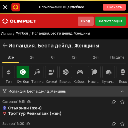
В приложении ещё удобнее
Скачать
Вход
Регистрация
Футбол
Исландия. Беста дейлд. Женщины
/
/
Линия
Исландия. Беста дейлд. Женщины
Все
2ч
6ч
12ч
24ч
По дате
Топ
Футбол
Теннис
Хоккей
Баскетбол
Киберспорт
Настольный теннис
Кулачные бои
Бокс
Исландия. Беста дейлд. Женщины
Сегодня
19:15
Стьярнан (жен)
Троттур Рейкьявик (жен)
Завтра
18:00