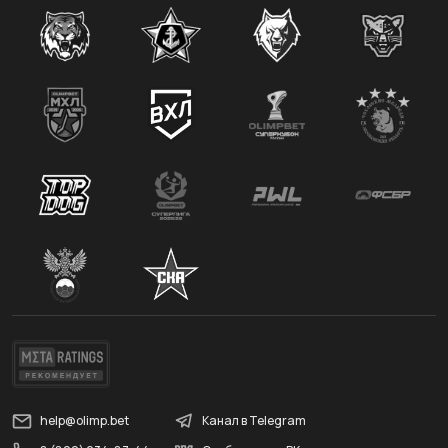
help@olimp.bet
Канал в Telegram