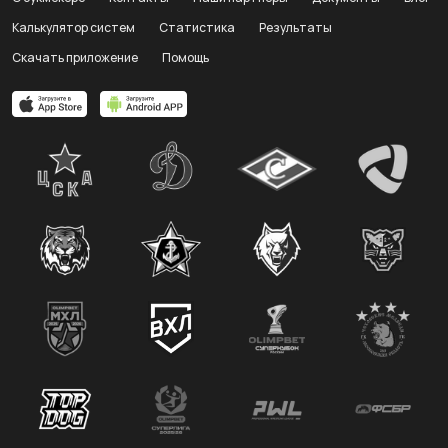
Калькулятор систем
Статистика
Результаты
Скачать приложение
Помощь