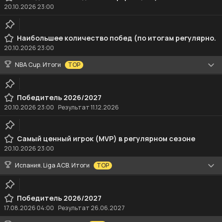
20.10.2026
23:00
Наибольшее количество побед (по итогам регулярного сезона)
20.10.2026
23:00
NBA Cup. Итоги
TOP
Победитель 2026/2027
20.10.2026
23:00
Результат 11.12.2026
Самый ценный игрок (MVP) в регулярном сезоне
20.10.2026
23:00
Испания. Liga ACB. Итоги
TOP
Победитель 2026/2027
17.08.2026
04:00
Результат 26.06.2027