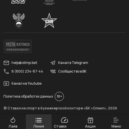
help@olimp.bet
Канал в Telegram
8 (800) 234-87-44
Сообщество в ВК
Канал на Youtube
Политика обработки данных
18+
© Ставки на спорт в букмекерской конторе «БК «Олимп»,
2026
Лайв
Линия
Ставки
Акции
Меню