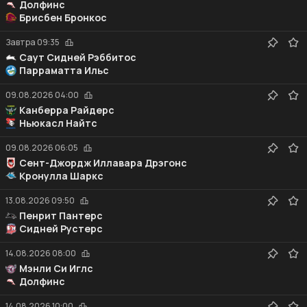
Долфинс
Брисбен Бронкос
Завтра
09:35
Саут Сидней Рэббитос
Парраматта Ильс
09.08.2026
04:00
Канберра Райдерс
Ньюкасл Найтс
09.08.2026
06:05
Сент-Джордж Иллавара Дрэгонс
Кронулла Шаркс
13.08.2026
09:50
Пенрит Пантерс
Сидней Рустерс
14.08.2026
08:00
Мэнли Си Иглс
Долфинс
14.08.2026
10:00