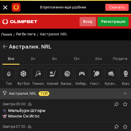
В приложении ещё удобнее
Скачать
Вход
Регистрация
Регби-лига
Австралия. NRL
/
/
Линия
Австралия. NRL
Все
2ч
6ч
12ч
24ч
По дате
Топ
Футбол
Теннис
Хоккей
Баскетбол
Киберспорт
Настольный теннис
Кулачные бои
Бокс
Австралия. NRL
TOP
Завтра
05:00
Мельбурн Шторм
Мэнли Си Иглс
Завтра
07:30