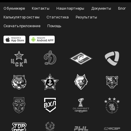
О букмекере
Контакты
Наши партнеры
Документы
Блог
Калькулятор систем
Статистика
Результаты
Скачать приложение
Помощь