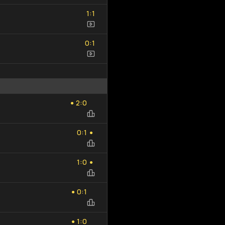
1
1
:
1
1
0
1
:
0
1
2
0
:
2
0
●
0
1
:
0
1
●
1
0
:
1
0
●
0
1
:
0
1
●
1
0
:
1
0
●