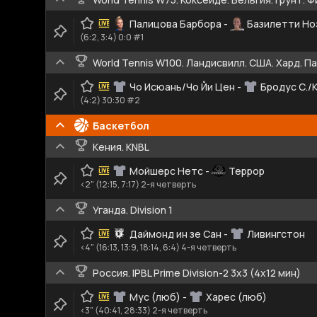
Палицова Барбора
-
Базилетти Но
(6:2, 3:4) 0:0 #1
World Tennis W100. Ландисвилл. США. Хард. П
Чо Исюань/Чо Йи Цен
-
Бродус С./К
(4:2) 30:30 #2
Баскетбол
Кения. KNBL
Мойшерс Нетс
-
Террор
<2" (12:15, 7:17) 2-я четверть
Уганда. Division 1
Даймонд ин зе Сан
-
Ливингстон
<4" (16:13, 13:9, 18:14, 6:4) 4-я четверть
Россия. IPBL Prime Division-2 3x3 (4x12 мин)
Мус (люб)
-
Харес (люб)
<3" (40:41, 28:33) 2-я четверть