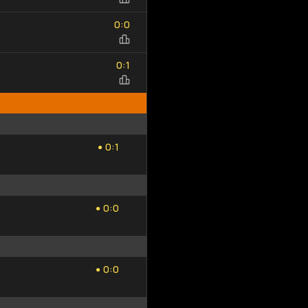
0
0
:
0
0
Добавить
Обновить
исход
список
0
1
:
0
1
0
1
:
0
1
●
0
0
:
0
0
●
0
0
:
0
0
●