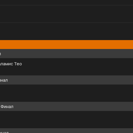
л
ламис Тео
инал
. Финал
Финал