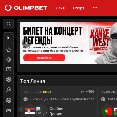
Лайв
Спорт
Лайв
Линия
Избранное
0
Все события
286
Трансляции
122
Футбол
142
Топ Линия
Теннис
26
+
368
24.09.2026
18:45
24.09.20
Лига наций UEFA. Лига A. Групповой этап
Лига 
Баскетбол
6
Сербия
Киберспорт
11
Греция