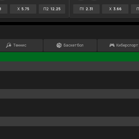
8
X
5.75
П2
12.25
П1
2.31
X
3.66
П
Теннис
Баскетбол
Киберспорт