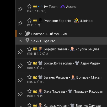
1w Team
-
Acend
(13:6, 3:13, 0:0)
Phantom Esports
-
JIJieHao
(11:13, 8:7)
Настольный теннис
Чехия. Liga Pro
Бердих Павел
-
Хруска Вацлав
(11:6, 11:4, 0:0) #1
Босак Витезслав
-
Адам Радим
(8:11, 4:5) #2
Вагнер Рихард
-
Вондрак Михал
(11:8, 6:7) #2
Зика Тадеаш
-
Полашек Радован
(9:11, 5:7) #1
Коларж Милан
-
Быртус Самуэл