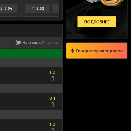
2
3.04
П1
2.52
X
3.45
П2
2.88
П1
ПОДРОБНЕЕ
Настольный теннис
Генератор экспресса
Размер коэффициента
Сумма возм.выигрыша
1
0
:
1
0
—
0
1
:
0
1
Только Топ-события
Выберите спорт
1
0
:
1
0
Исходы
Тоталы
Фор