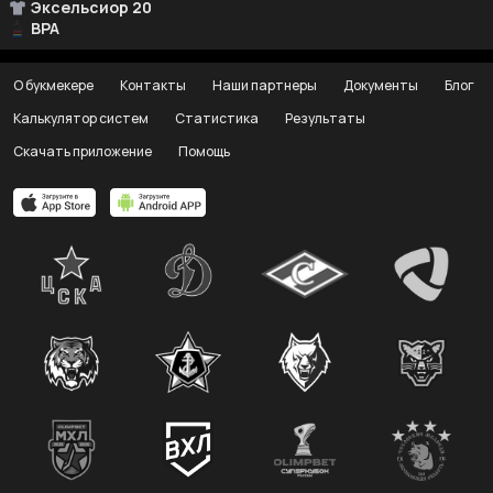
Эксельсиор 20
ВРА
О букмекере
Контакты
Наши партнеры
Документы
Блог
Калькулятор систем
Статистика
Результаты
Скачать приложение
Помощь