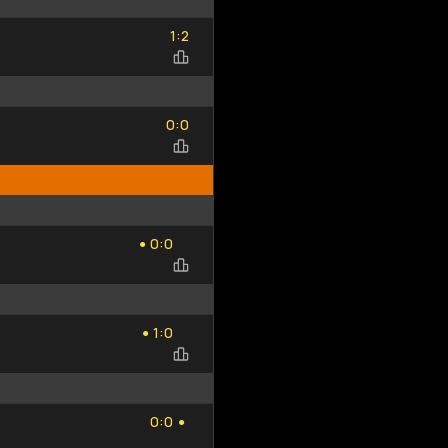
1
2
:
1
2
Добавить
Обновить
исход
список
0
0
:
0
0
0
0
:
0
0
●
1
0
:
1
0
●
0
0
:
0
0
●