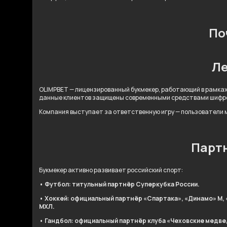
По
Ле
OLIMPBET — лицензированный букмекер, работающий в рамках
данные клиентов защищены современными средствами шифр
Компания выступает за ответственную игру — пользователи м
Партн
Букмекер активно развивает российский спорт:
• Футбол: титульный партнёр Суперкубка России.
• Хоккей: официальный партнёр «Спартака», «Динамо» М, 
МХЛ.
• Гандбол: официальный партнёр клуба «Чеховские медве