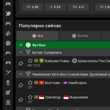
Киберспорт
16
П1
2.05
X
3.29
П2
4.11
П1
1.2
Настольный теннис
32
Киберфутбол
16
Популярно сейчас
MMA
3
Все
Футбол
Волейбол
3
Футбол
Китай. Суперлига
Кибербаскетбол
6
Бэйцзин Гоань
-
Шэньчжэнь Пэн С
Киберхоккей
4
88" (2:0)
Бейсбол
2
Чемпионат Юго-Восточной Азии. Групповой 
Баскетбол 3х3
Вьетнам
-
Камбоджа
2
23"
Дартс
1
Сингапур
-
Индонезия
23"
Пляжный волейбол
3