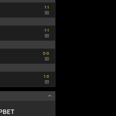
1
1
:
1
1
1
1
:
1
1
0
0
:
0
0
1
0
:
1
0
MPBET