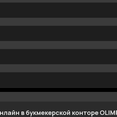
онлайн в букмекерской конторе OLI