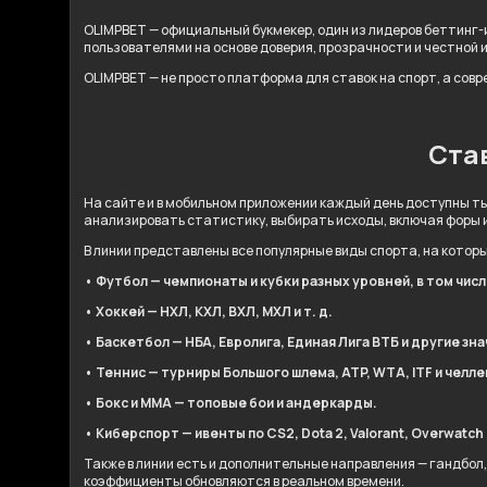
OLIMPBET — официальный букмекер, один из лидеров беттинг-и
пользователями на основе доверия, прозрачности и честной 
OLIMPBET — не просто платформа для ставок на спорт, а сов
Став
На сайте и в мобильном приложении каждый день доступны ты
анализировать статистику, выбирать исходы, включая форы 
В линии представлены все популярные виды спорта, на котор
• Футбол — чемпионаты и кубки разных уровней, в том чис
• Хоккей — НХЛ, КХЛ, ВХЛ, МХЛ и т. д.
• Баскетбол — НБА, Евролига, Единая Лига ВТБ и другие зн
• Теннис — турниры Большого шлема, ATP, WTA, ITF и челл
• Бокс и ММА — топовые бои и андеркарды.
• Киберспорт — ивенты по CS2, Dota 2, Valorant, Overwatch 2
Также в линии есть и дополнительные направления — гандбол,
коэффициенты обновляются в реальном времени.