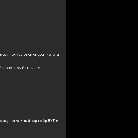
ши выплачиваются оперативно, а
 безопасном беттинге.
ка», титульный партнёр ВХЛ и