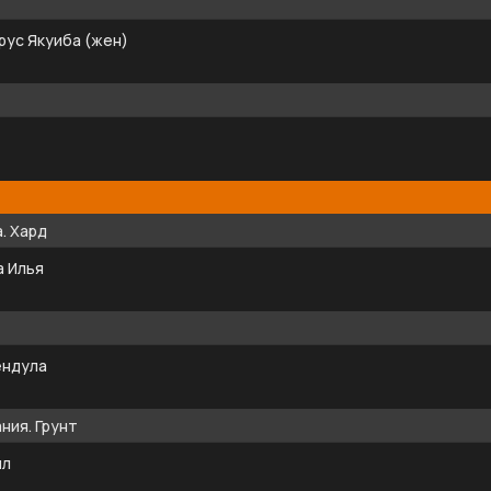
рус Якуиба (жен)
. Хард
а Илья
ендула
ния. Грунт
лл