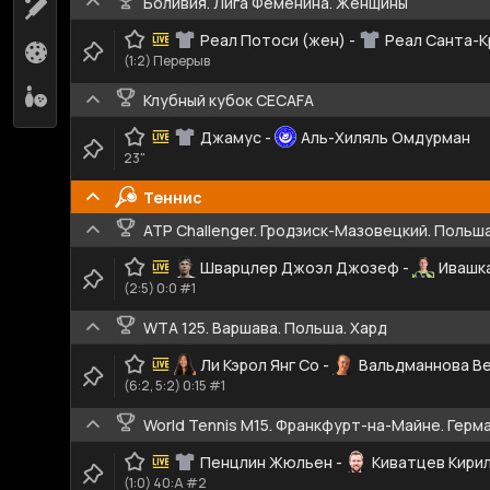
Боливия. Лига Феменина. Женщины
Крикет
11
Реал Потоси (жен)
-
Реал Санта-К
Флорбол
1
(1:2) Перерыв
Боулинг
1
Клубный кубок CECAFA
Джамус
-
Аль-Хиляль Омдурман
23"
Теннис
ATP Challenger. Гродзиск-Мазовецкий. Польша
Шварцлер Джоэл Джозеф
-
Ивашк
(2:5) 0:0 #1
WTA 125. Варшава. Польша. Хард
Ли Кэрол Янг Со
-
Вальдманнова В
(6:2, 5:2) 0:15 #1
World Tennis M15. Франкфурт-на-Майне. Герма
Пенцлин Жюльен
-
Киватцев Кири
(1:0) 40:A #2