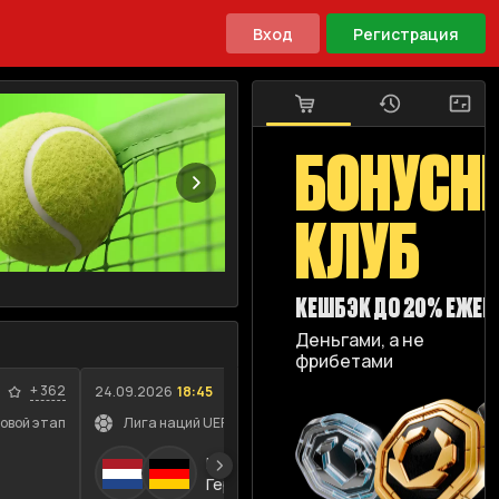
Вход
Регистрация
БОНУСН
КЛУБ
КЕШБЭК ДО 20% ЕЖЕ
Деньгами, а не
фрибетами
+
362
+
364
24.09.2026
18:45
07.08.202
повой этап
Лига наций UEFA. Лига A. Групповой этап
ATP 10
Нидерланды
Германия