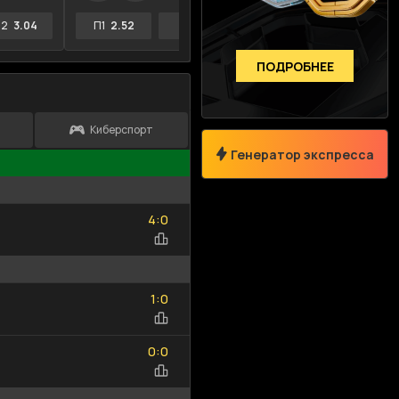
2
3.04
П1
2.52
X
3.45
П2
2.88
П1
3.
ПОДРОБНЕЕ
Киберспорт
Генератор экспресса
Размер коэффициента
Сумма возм.выигрыша
4
0
:
4
0
—
1
0
:
1
0
Только Топ-события
0
0
Выберите спорт
:
0
0
Исходы
Тоталы
Фор