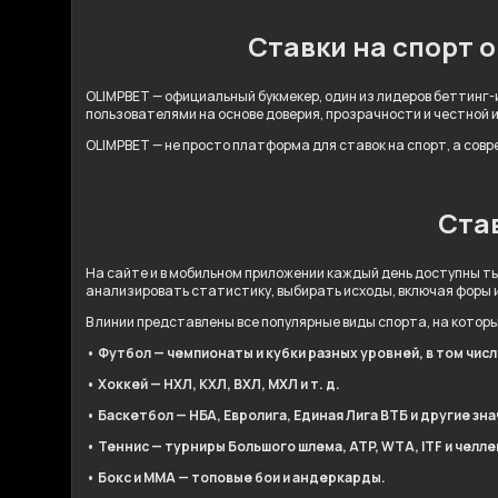
Ставки на спорт 
OLIMPBET — официальный букмекер, один из лидеров беттинг-и
пользователями на основе доверия, прозрачности и честной 
OLIMPBET — не просто платформа для ставок на спорт, а сов
Став
На сайте и в мобильном приложении каждый день доступны ты
анализировать статистику, выбирать исходы, включая форы 
В линии представлены все популярные виды спорта, на котор
• Футбол — чемпионаты и кубки разных уровней, в том чис
• Хоккей — НХЛ, КХЛ, ВХЛ, МХЛ и т. д.
• Баскетбол — НБА, Евролига, Единая Лига ВТБ и другие зн
• Теннис — турниры Большого шлема, ATP, WTA, ITF и челл
• Бокс и ММА — топовые бои и андеркарды.