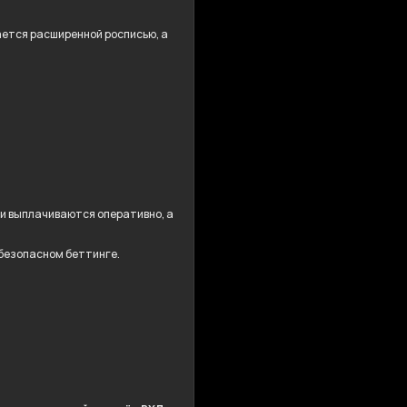
дается расширенной росписью, а
ши выплачиваются оперативно, а
 безопасном беттинге.