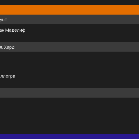
рунт
ан Маделиф
я. Хард
Аллегра