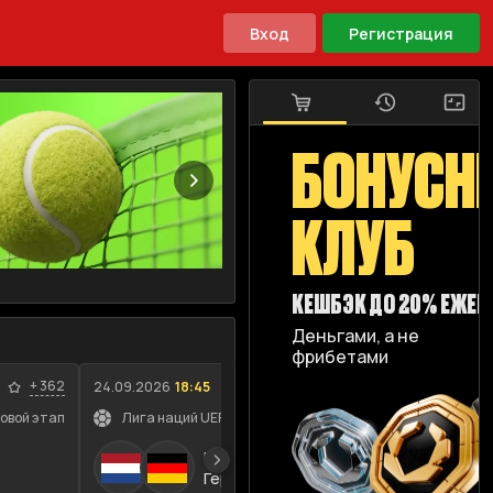
Вход
Регистрация
БОНУСН
КЛУБ
КЕШБЭК ДО 20% ЕЖЕ
Деньгами, а не
фрибетами
+
362
+
364
24.09.2026
18:45
07.08.202
повой этап
Лига наций UEFA. Лига A. Групповой этап
ATP 10
Нидерланды
Германия