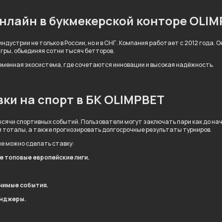
онлайн в букмекерской конторе OLI
ндустрии не только в России, но и в СНГ. Компания работает с 2012 года.
игры, объединяя сотни тысяч бетторов.
ременная экосистема, где сочетаются инновации и высокая надёжность.
ки на спорт в БК OLIMPBET
сячи спортивных событий. Пользователи могут заключать пари как до нача
и тоталы, а также прогнозировать долгосрочные результаты турниров.
ые можно сделать ставку:
ле топовые европейские лиги.
ачимые события.
енджеры.