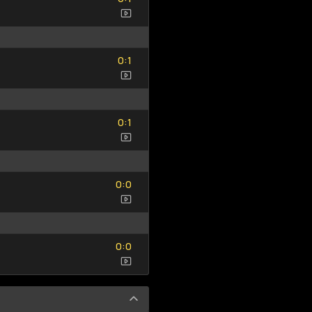
0
1
:
0
1
0
1
:
0
1
0
0
:
0
0
0
0
:
0
0