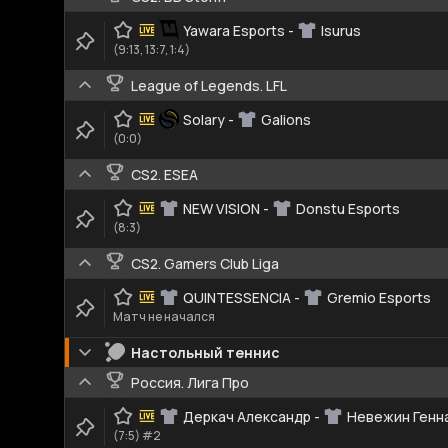
Yawara Esports
-
Isurus
(9:13, 13:7, 1:4)
League of Legends. LFL
Solary
-
Galions
(0:0)
CS2. ESEA
NEW VISION
-
Donstu Esports
(8:3)
CS2. Gamers Club Liga
QUINTESSENCIA
-
Gremio Esports
Матч не начался
Настольный теннис
Россия. Лига Про
Деркач Александр
-
Невежин Генн
(7:5) #2