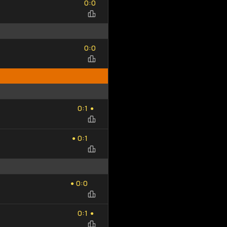
:
0
0
Добавить
Обновить
исход
список
0
0
:
0
0
0
1
:
0
1
●
0
1
:
0
1
●
0
0
:
0
0
●
0
1
:
0
1
●