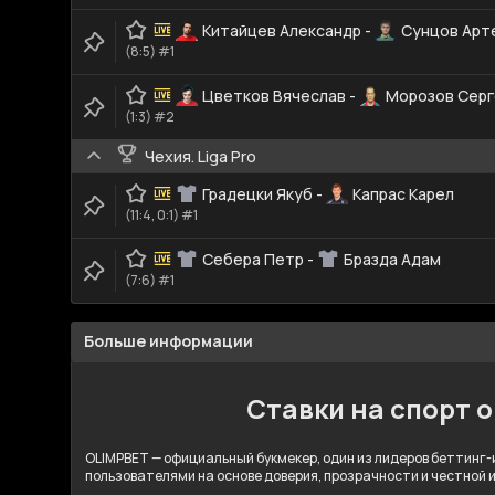
Китайцев Александр
-
Сунцов Арт
(8:5) #1
Цветков Вячеслав
-
Морозов Серг
(1:3) #2
Чехия. Liga Pro
Градецки Якуб
-
Капрас Карел
(11:4, 0:1) #1
Себера Петр
-
Бразда Адам
(7:6) #1
Больше информации
Ставки на спорт 
OLIMPBET — официальный букмекер, один из лидеров беттинг-и
пользователями на основе доверия, прозрачности и честной 