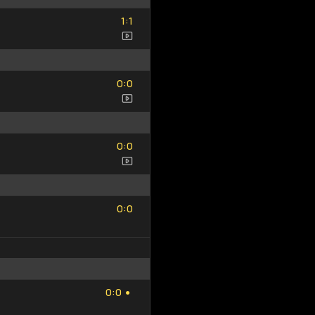
1
1
:
1
1
0
0
:
0
0
0
0
:
0
0
0
0
:
0
0
0
0
:
0
0
●