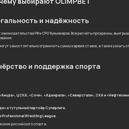
чему выбирают OLIMPBET
гальность и надёжность
 законодательства РФ и СРО букмекеров. Все расчёты прозрачны, выигры
ования.
огут самостоятельно ограничить сумму и время ставок, а также узнать о
ёрство и поддержка спорта
«Амура», ЦСКА, «Сочи», «Адмирала», «Северстали», СКА и «Нефтехими
ди» и тутульный партнёр Суперлиги.
Professional Wrestling League.
оюзник российского спорта.