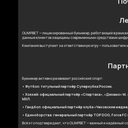
По
Ле
OLIMPBET — лицензированный букмекер, работающий в рамках
данные клиентов защищены современными средствами шифр
Компания выступает за ответственную игру — пользователи м
Партн
Букмекер активно развивает российский спорт:
• Футбол: титульный партнёр Суперкубка России.
• Хоккей: официальный партнёр «Спартака», «Динамо» М, 
МХЛ.
• Гандбол: официальный партнёр клуба «Чеховские медве
• Единоборства: генеральный партнёр TOP DOG, Force FC и 
Всё это подтверждает, что OLIMPBET — важный и надёжный с