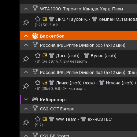
WTA 1000. Торонто. Канада. Хард. Пары
Ли Э./Таусон К.
-
Кемпен М./Панова
(1:2) 30:15 #2
Баскетбол
Россия. IPBL Prime Division 3x3 (4x12 мин)
Догс (люб)
-
Вулвс (люб)
<8" (34:39, 14:7) 2-я четверть
Россия. IPBL Prime Division 3x3 (4x12 мин). Ж
Линкс (люб) (жен)
-
Игуана (люб) 
<8" (35:40, 9:9) 2-я четверть
Киберспорт
CS2. CCT Europe
WW Team
-
ex-RUSTEC
(9:7)
CS2. BB Storm