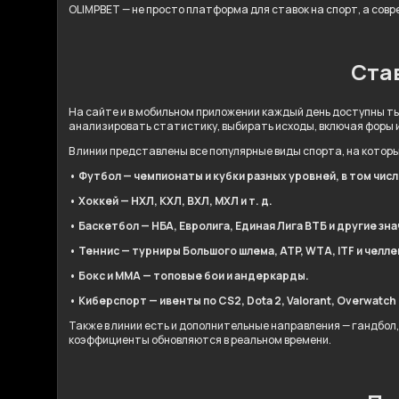
OLIMPBET — не просто платформа для ставок на спорт, а сов
Став
На сайте и в мобильном приложении каждый день доступны ты
анализировать статистику, выбирать исходы, включая форы 
В линии представлены все популярные виды спорта, на котор
• Футбол — чемпионаты и кубки разных уровней, в том чис
• Хоккей — НХЛ, КХЛ, ВХЛ, МХЛ и т. д.
• Баскетбол — НБА, Евролига, Единая Лига ВТБ и другие зн
• Теннис — турниры Большого шлема, ATP, WTA, ITF и челл
• Бокс и ММА — топовые бои и андеркарды.
• Киберспорт — ивенты по CS2, Dota 2, Valorant, Overwatch 2
Также в линии есть и дополнительные направления — гандбол,
коэффициенты обновляются в реальном времени.