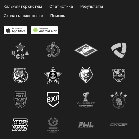
Калькулятор систем
Статистика
Результаты
Скачать приложение
Помощь