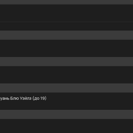
уань Блю Уэйлз (до 19)