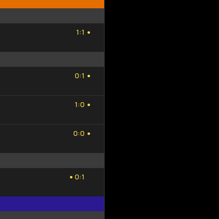
Добавить
Обновить
1
1
исход
список
:
1
1
●
0
1
:
0
1
●
1
0
:
1
0
●
0
0
:
0
0
●
0
1
:
0
1
●