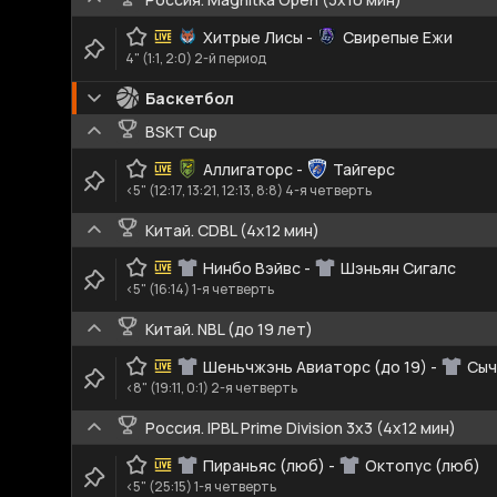
Хитрые Лисы
-
Свирепые Ежи
4" (1:1, 2:0) 2-й период
Баскетбол
BSKT Cup
Аллигаторс
-
Тайгерс
<5" (12:17, 13:21, 12:13, 8:8) 4-я четверть
Китай. CDBL (4x12 мин)
Нинбо Вэйвс
-
Шэньян Сигалс
<5" (16:14) 1-я четверть
Китай. NBL (до 19 лет)
Шеньчжэнь Авиаторс (до 19)
-
Сыч
<8" (19:11, 0:1) 2-я четверть
Россия. IPBL Prime Division 3x3 (4x12 мин)
Пираньяс (люб)
-
Октопус (люб)
<5" (25:15) 1-я четверть