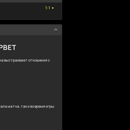
1
1
:
1
1
●
MPBET
 Она выстраивает отношения с
ла матча, так и во время игры: