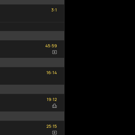
3
1
:
3
1
45
59
:
45
59
16
14
:
16
14
19
12
:
19
12
25
15
:
25
15