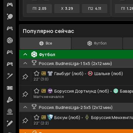
Киберспорт
1
П1
2.05
X
3.29
П2
4.11
П1
1.2
Настольный теннис
28
Киберфутбол
19
Популярно сейчас
Волейбол
4
Все
Футбол
Кибербаскетбол
10
Футбол
Россия. BudnesLiga-1 5x5 (2x12 мин)
Киберхоккей
6
Гамбург (люб)
-
Шальке (люб)
Бейсбол
1
22" (3:0)
Футзал
1
Боруссия Дортмунд (люб)
-
Бавар
Матч не начался
Бадминтон
3
Россия. BudnesLiga-2 5x5 (2x12 мин)
Пляжный волейбол
1
Бохум (люб)
-
Боруссия Менхенгл
22" (2:2)
Крикет
3