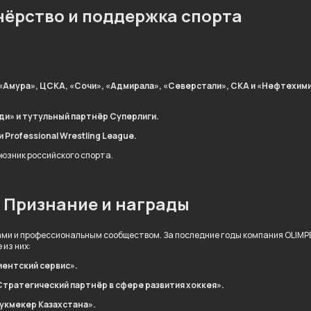
ёрство и поддержка спорта
«Амура», ЦСКА, «Сочи», «Адмирала», «Северстали», СКА и «Нефтехими
ди» и тутульный партнёр Суперлиги.
Professional Wrestling League.
оюзник российского спорта.
Признание и награды
ми и профессиональным сообществом. За последние годы компания OLIMP
из них:
иентский сервис».
Стратегический партнёр в сфере развития хоккея».
букмекер Казахстана».