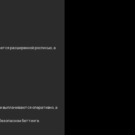
дается расширенной росписью, а
ши выплачиваются оперативно, а
 безопасном беттинге.