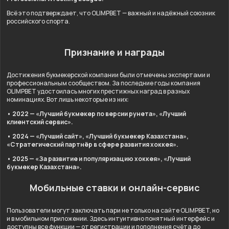
Всё это подтверждает, что OLIMPBET — важный и надёжный союзник
российского спорта.
Признание и награды
Достижения букмекерской компании были отмечены экспертами и
профессиональным сообществом. За последние годы компания
OLIMPBET удостоилась многих престижных наград в разных
номинациях. Вот лишь некоторые из них:
• 2022 — «Лучший букмекер по версии рунета», «Лучший
клиентский сервис».
• 2024 — «Лучший сайт», «Лучший букмекер Казахстана»,
«Стратегический партнёр в сфере развития хоккея».
• 2025 — «За развитие и популяризацию хоккея», «Лучший
букмекер Казахстана».
Мобильные ставки и онлайн-сервис
Пользователи могут заключать пари не только на сайте OLIMPBET, но
и в мобильном приложении. Здесь интуитивно понятный интерфейс и
доступны все функции — от регистрации и пополнения счёта до