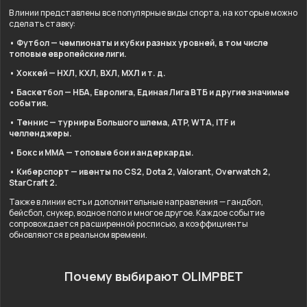
В линии представлены все популярные виды спорта, на которые можно
сделать ставку:
• Футбол — чемпионаты и кубки разных уровней, в том числе
топовые европейские лиги.
• Хоккей — НХЛ, КХЛ, ВХЛ, МХЛ и т. д.
• Баскетбол — НБА, Евролига, Единая Лига ВТБ и другие значимые
события.
• Теннис — турниры Большого шлема, ATP, WTA, ITF и
челленджеры.
• Бокс и ММА — топовые бои и андеркарды.
• Киберспорт — ивенты по CS2, Dota 2, Valorant, Overwatch 2,
StarCraft 2.
Также в линии есть и дополнительные направления — гандбол,
бейсбол, снукер, водное поло и многое другое. Каждое событие
сопровождается расширенной росписью, а коэффициенты
обновляются в реальном времени.
Почему выбирают OLIMPBET