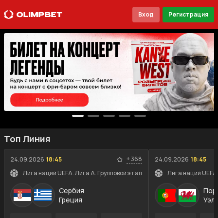
Вход
Регистрация
Топ Линия
+
368
24.09.2026
18:45
24.09.2026
18:45
Лига наций UEFA. Лига A. Групповой этап
Лига наций UEFA.
Сербия
Пор
Греция
Уэл