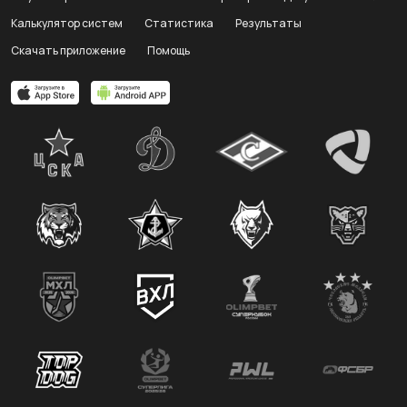
Калькулятор систем
Статистика
Результаты
Скачать приложение
Помощь