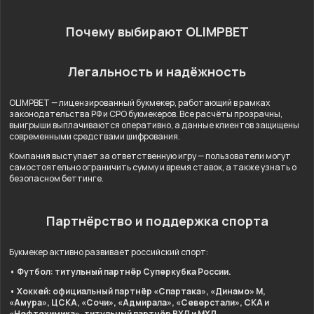
Почему выбирают OLIMPBET
Легальность и надёжность
OLIMPBET — лицензированный букмекер, работающий в рамках
законодательства РФ и СРО букмекеров. Все расчёты прозрачны,
выигрыши выплачиваются оперативно, а данные клиентов защищены
современными средствами шифрования.
Компания выступает за ответственную игру — пользователи могут
самостоятельно ограничить сумму и время ставок, а также узнать о
безопасном беттинге.
Партнёрство и поддержка спорта
Букмекер активно развивает российский спорт:
• Футбол: титульный партнёр Суперкубка России.
• Хоккей: официальный партнёр «Спартака», «Динамо» М,
«Амура», ЦСКА, «Сочи», «Адмирала», «Северстали», СКА и
«Нефтехимика», титульный партнёр ВХЛ и МХЛ.