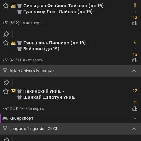
8
Синьцзян Флайинг Тайгерс (до 19)
-
Гуанчжоу Лонг Лайонс (до 19)
:
12
12
<3" (8:12) 1-я четверть
4
4
Тяньцзинь Пионирс (до 19)
-
Бэйцзин (до 19)
:
15
15
<5" (4:15) 1-я четверть
Asian University League
12
12
Пекинский Унив.
-
Шанхай Цзяотун Унив.
:
11
11
<4" (12:11) 1-я четверть
Киберспорт
League of Legends. LCK CL