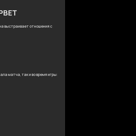
MPBET
 Она выстраивает отношения с
ла матча, так и во время игры: