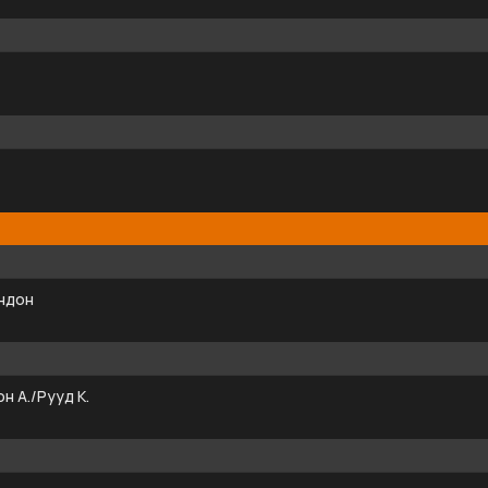
ндон
н А./Рууд К.