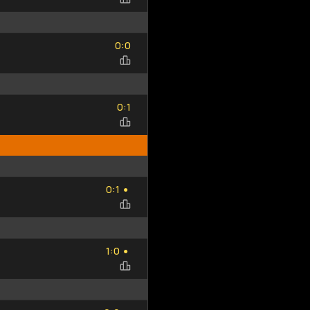
Добавить
Обновить
0
0
исход
список
:
0
0
0
1
:
0
1
0
1
:
0
1
●
1
0
:
1
0
●
0
0