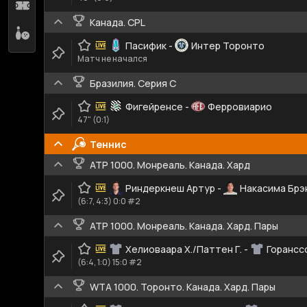
Футзал
1
Канада. CPL
Боулинг
1
Пасифик
-
Интер Торонто
Матч не начался
Бразилия. Серия C
Фигейренсе
-
Ферровиарио
47" (0:1)
Теннис
ATP 1000. Монреаль. Канада. Хард
Риндеркнеш Артур
-
Накасима Брэ
(6:7, 4:3) 0:0 #2
ATP 1000. Монреаль. Канада. Хард. Пары
Хелиоваара Х./Паттен Г.
-
Горанссо
(6:4, 1:0) 15:0 #2
WTA 1000. Торонто. Канада. Хард. Пары