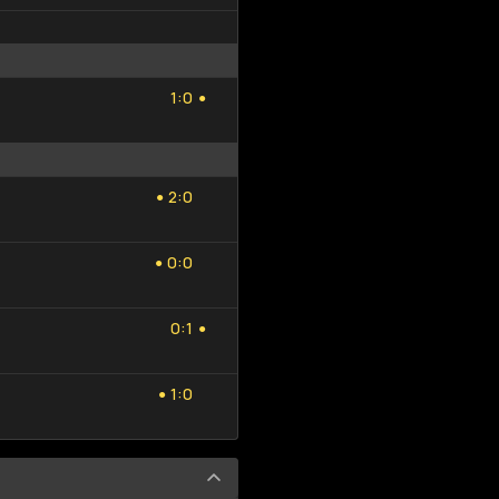
1
0
:
1
0
●
2
0
:
2
0
●
0
0
:
0
0
●
0
1
:
0
1
●
1
0
:
1
0
●