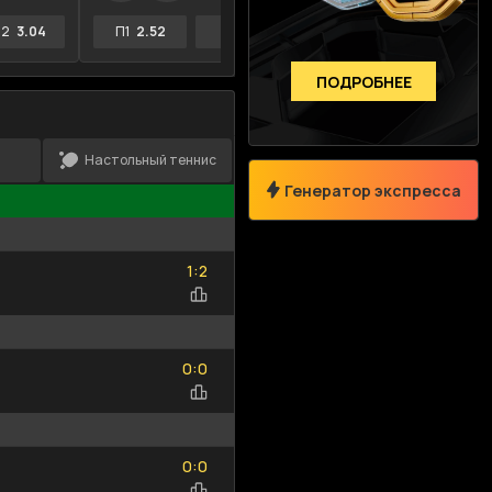
2
3.04
П1
2.52
X
3.45
П2
2.88
П1
2.
ПОДРОБНЕЕ
Настольный теннис
Генератор экспресса
Размер коэффициента
Сумма возм.выигрыша
1
2
:
1
2
—
0
0
:
0
0
Только Топ-события
Выберите спорт
0
0
:
0
0
Исходы
Тоталы
Фор