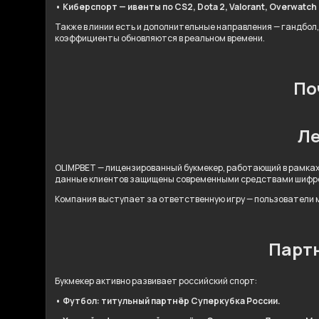
• Киберспорт — ивенты по CS2, Dota 2, Valorant, Overwatch 2
Также в линии есть и дополнительные направления — гандбол,
коэффициенты обновляются в реальном времени.
По
Ле
OLIMPBET — лицензированный букмекер, работающий в рамках
данные клиентов защищены современными средствами шифр
Компания выступает за ответственную игру — пользователи м
Партн
Букмекер активно развивает российский спорт:
• Футбол: титульный партнёр Суперкубка России.