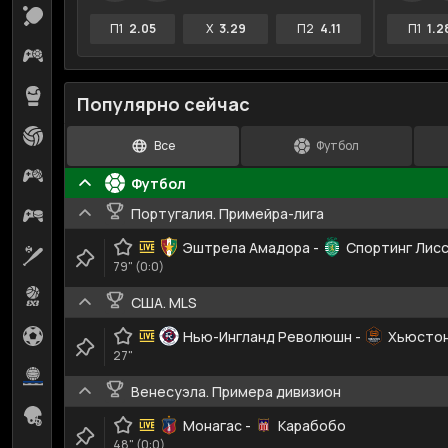
Настольный теннис
27
П1
2.05
X
3.29
П2
4.11
П1
1.2
Киберфутбол
13
Бокс
1
Популярно сейчас
Волейбол
4
Все
Футбол
Кибербаскетбол
4
Футбол
Португалия. Примейра-лига
Киберхоккей
2
Эштрела Амадора
-
Спортинг Лис
Бейсбол
5
79" (0:0)
Баскетбол 3х3
3
США. MLS
Гандбол
Нью-Ингланд Революшн
-
Хьюстон
7
27"
Водное поло
1
Венесуэла. Примера дивизион
Американский футбол
1
Монагас
-
Карабобо
48" (0:0)