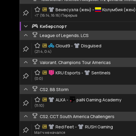
Венесуэла (жен)
-
Колумбия (жен)
<1" (16:14, 16:16) Перерыв
Киберспорт
League of Legends. LCS
Cloud9
-
Disguised
(21:4, 0:4)
Valorant. Champions Tour Americas
KRU Esports
-
Sentinels
(0:0)
CS2. BB Storm
ALKA
-
paiN Gaming Academy
(11:10)
CS2. CCT South America Challengers
Red Feet
-
RUSH Gaming
Матч не начался