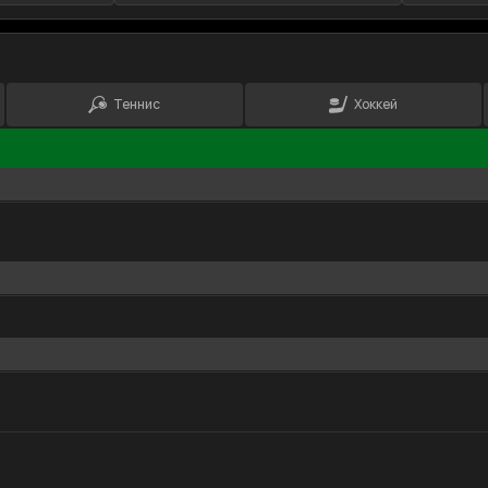
Теннис
Хоккей