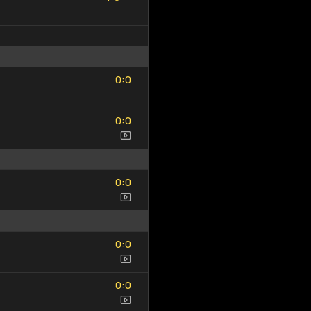
0
0
:
0
0
0
0
:
0
0
0
0
:
0
0
0
0
:
0
0
0
0
:
0
0