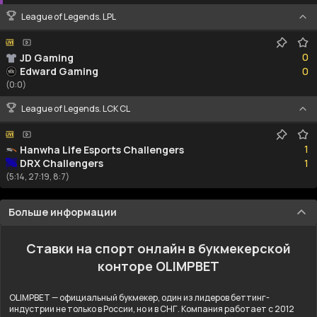
League of Legends. LPL
0
0
JD Gaming
0
Edward Gaming
0
(0:0)
League of Legends. LCK CL
1
1
Hanwha Life Esports Challengers
1
DRX Challengers
1
(5:14, 27:19, 8:7)
Больше информации
Ставки на спорт онлайн в букмекерской
конторе OLIMPBET
OLIMPBET — официальный букмекер, один из лидеров беттинг-
индустрии не только в России, но и в СНГ. Компания работает с 2012