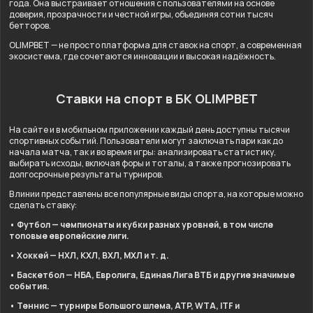
года. Она выстраивает отношения с пользователями на основе
доверия, прозрачности и честной игры, объединяя сотни тысяч
бетторов.
OLIMPBET — не просто платформа для ставок на спорт, а современная
экосистема, где сочетаются инновации и высокая надёжность.
Ставки на спорт в БК OLIMPBET
На сайте и в мобильном приложении каждый день доступны тысячи
спортивных событий. Пользователи могут заключать пари как до
начала матча, так и во время игры: анализировать статистику,
выбирать исходы, включая форы и тоталы, а также прогнозировать
долгосрочные результаты турниров.
В линии представлены все популярные виды спорта, на которые можно
сделать ставку:
• Футбол — чемпионаты и кубки разных уровней, в том числе
топовые европейские лиги.
• Хоккей — НХЛ, КХЛ, ВХЛ, МХЛ и т. д.
• Баскетбол — НБА, Евролига, Единая Лига ВТБ и другие значимые
события.
• Теннис — турниры Большого шлема, ATP, WTA, ITF и