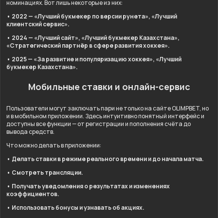
номинациях. Вот лишь некоторые из них:
• 2022 — «Лучший букмекер по версии рунета», «Лучший
клиентский сервис».
• 2024 — «Лучший сайт», «Лучший букмекер Казахстана»,
«Стратегический партнёр в сфере развития хоккея».
• 2025 — «За развитие и популяризацию хоккея», «Лучший
букмекер Казахстана».
Мобильные ставки и онлайн-сервис
Пользователи могут заключать пари не только на сайте OLIMPBET, но
и в мобильном приложении. Здесь интуитивно понятный интерфейс и
доступны все функции — от регистрации и пополнения счёта до
вывода средств.
Что можно делать в приложении:
• Делать ставки в режиме реального времени и до начала матча.
• Смотреть трансляции.
• Получать уведомления о результатах и изменениях
коэффициентов.
• Использовать бонусы и узнавать об акциях.