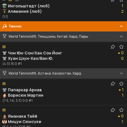
1
1
Ингольштадт (люб)
2
Алемания (люб)
2
(1:1)
Теннис
World Tennis M15. Тяньцзинь. Китай. Хард. Пары
0
0
Чон Юн-Сон/Хан Сон Йонг
●
0
Хуан Цзун-Хао/Ван Ю.
0
(4:3) 15:0 #1
World Tennis M15. Астана. Казахстан. Хард
1
1
Папаркар Арнав
●
1
Борисюк Мартин
1
(7:5, 1:6, 3:3) 0:0 #1
0
0
Яманака Тайё
●
1
Мицуи Сюнсуке
1
(5:7, 4:4) 40:15 #1