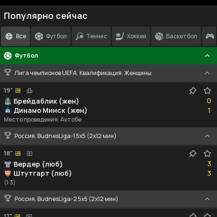
Популярно сейчас
Все
Футбол
Теннис
Хоккей
Баскетбол
Футбол
Лига чемпионов UEFA. Квалификация. Женщины
19"
0
0
Брейдаблик (жен)
1
Динамо Минск (жен)
1
Место проведения: Актобе
Россия. BudnesLiga-1 5x5 (2x12 мин)
18"
3
3
Вердер (люб)
3
Штутгарт (люб)
3
(1:3)
Россия. BudnesLiga-2 5x5 (2x12 мин)
17"