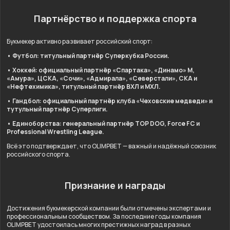
Партнёрство и поддержка спорта
Букмекер активно развивает российский спорт:
• Футбол: титульный партнёр Суперкубка России.
• Хоккей: официальный партнёр «Спартака», «Динамо» М,
«Амура», ЦСКА, «Сочи», «Адмирала», «Северстали», СКА и
«Нефтехимика», титульный партнёр ВХЛ и МХЛ.
• Гандбол: официальный партнёр клуба «Чеховские медведи» и
тутульный партнёр Суперлиги.
• Единоборства: генеральный партнёр TOP DOG, Force FC и
Professional Wrestling League.
Всё это подтверждает, что OLIMPBET — важный и надёжный союзник
российского спорта.
Признание и награды
Достижения букмекерской компании были отмечены экспертами и
профессиональным сообществом. За последние годы компания
OLIMPBET удостоилась многих престижных наград в разных