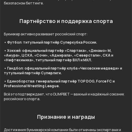
безопасном беттинге.
Партнёрство и поддержка спорта
Букмекер активно развивает российский спорт:
• Футбол: титульный партнёр Суперкубка России.
• Хоккей: официальный партнёр «Спартака», «Динамо» М,
«Амура», ЦСКА, «Сочи», «Адмирала», «Северстали», СКА и
«Нефтехимика», титульный партнёр ВХЛ и МХЛ.
• Гандбол: официальный партнёр клуба «Чеховские медведи» и
тутульный партнёр Суперлиги.
• Единоборства: генеральный партнёр TOP DOG, Force FC и
Professional Wrestling League.
Всё это подтверждает, что OLIMPBET — важный и надёжный союзник
российского спорта.
Признание и награды
Достижения букмекерской компании были отмечены экспертами и