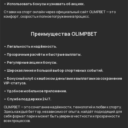
• Использовать бонусы и узнавать об акциях.
Ставки на спорт онлайн через официальный сайт OLIMPBET — это
комфорт, скорость и полное погружение в процесс.
Преимущества OLIMPBET
• Легальность и надёжность.
• Прозрачные расчёты и быстрые выплаты.
• Регулярные акции и бонусы.
• Широкая линия и большой выбор спортивных событий.
• Бонусный клуб с кешбэком деньгами и выплатами за сохранение
VIP-статуса.
• Удобное мобильное приложение.
• Служба поддержки 24/7.
OLIMPBET — это сочетание надёжности, технологий и любви к спорту.
Здесь каждый беттор, независимо от опыта, найдёт подходящий для
себя формат пари и может быть уверен в честности и прозрачности
всех процессов.