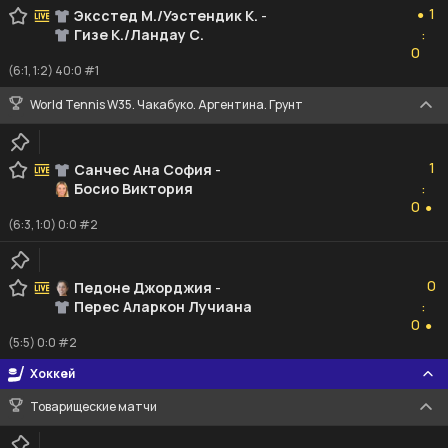
1
Эксстед М./Уэстендик К.
-
●
Гизе К./Ландау С.
:
0
0
(6:1, 1:2) 40:0 #1
World Tennis W35. Чакабуко. Аргентина. Грунт
1
1
Санчес Ана София
-
Босио Виктория
:
0
0
●
(6:3, 1:0) 0:0 #2
0
0
Педоне Джорджия
-
Перес Аларкон Лучиана
:
0
0
●
(5:5) 0:0 #2
Хоккей
Товарищеские матчи