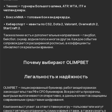
• Теннис — турниры Большого шлема, ATP, WTA, ITF и
челленджеры.
• Бокс и ММА — топовые бои и андеркарды.
• Киберспорт — ивенты по CS2, Dota 2, Valorant, Overwatch 2,
StarCraft 2.
Также в линии есть и дополнительные направления — гандбол,
бейсбол, снукер, водное поло и многое другое. Каждое событие
сопровождается расширенной росписью, а коэффициенты
обновляются в реальном времени.
Почему выбирают OLIMPBET
Легальность и надёжность
OLIMPBET — лицензированный букмекер, работающий в рамках
законодательства РФ и СРО букмекеров. Все расчёты прозрачны,
выигрыши выплачиваются оперативно, а данные клиентов защищены
современными средствами шифрования.
Компания выступает за ответственную игру — пользователи могут
самостоятельно ограничить сумму и время ставок, а также узнать о