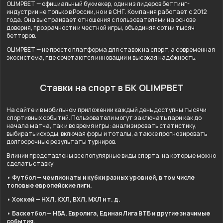
OLIMPBET — официальный букмекер, один из лидеров беттинг-
индустрии не только в России, но и в СНГ. Компания работает с 2012
года. Она выстраивает отношения с пользователями на основе
доверия, прозрачности и честной игры, объединяя сотни тысяч
бетторов.
OLIMPBET — не просто платформа для ставок на спорт, а современная
экосистема, где сочетаются инновации и высокая надёжность.
Ставки на спорт в БК OLIMPBET
На сайте и в мобильном приложении каждый день доступны тысячи
спортивных событий. Пользователи могут заключать пари как до
начала матча, так и во время игры: анализировать статистику,
выбирать исходы, включая форы и тоталы, а также прогнозировать
долгосрочные результаты турниров.
В линии представлены все популярные виды спорта, на которые можно
сделать ставку:
• Футбол — чемпионаты и кубки разных уровней, в том числе
топовые европейские лиги.
• Хоккей — НХЛ, КХЛ, ВХЛ, МХЛ и т. д.
• Баскетбол — НБА, Евролига, Единая Лига ВТБ и другие значимые
события.