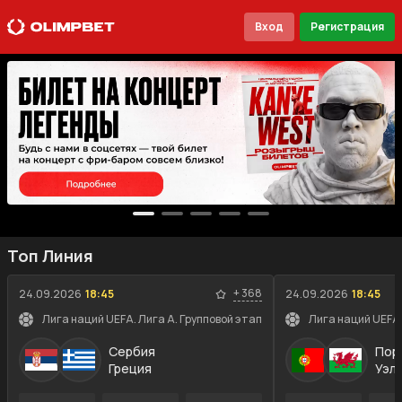
Вход
Регистрация
Топ Линия
+
368
24.09.2026
18:45
24.09.2026
18:45
Лига наций UEFA. Лига A. Групповой этап
Лига наций UEFA.
Сербия
Пор
Греция
Уэл