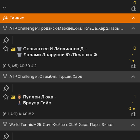
0
4"
Теннис
ATP Challenger. Гродзиск-Мазовецкий. Польша. Хард. Пары. Финал
0
0
Сервантес И./Молчанов Д.
-
Лалами Лаарусси Ю./Печонка Ф.
:
1
1
●
(0:6, 4:5) 40:30 #2
ATP Challenger. Стамбул. Турция. Хард
1
1
Пуллен Люка
-
Брауэр Гийс
:
0
0
●
(6:1, 4:0) A:40 #2
World Tennis M25. Саут-Хейвен. США. Хард. Пары. Финал
1