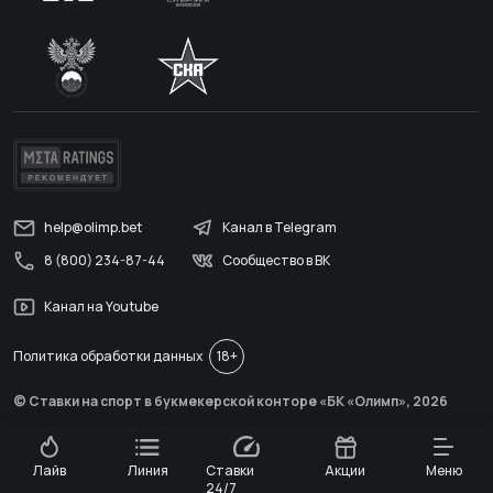
help@olimp.bet
Канал в Telegram
8 (800) 234-87-44
Сообщество в ВК
Канал на Youtube
Политика обработки данных
18+
© Ставки на спорт в букмекерской конторе «БК «Олимп»,
2026
Лайв
Линия
Ставки
Акции
Меню
24/7