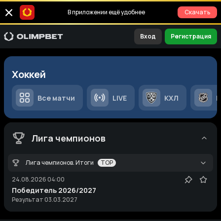
В приложении ещё удобнее
Скачать
Вход
Регистрация
Хоккей
Все матчи
LIVE
КХЛ
N
Лига чемпионов
Лига чемпионов. Итоги
TOP
24.08.2026
04:00
Победитель 2026/2027
Результат 03.03.2027