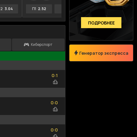
2
3.04
П1
2.52
X
3.45
П2
2.88
П1
ПОДРОБНЕЕ
Киберспорт
Генератор экспресса
Размер коэффициента
Сумма возм.выигрыша
0
1
:
0
1
—
0
0
:
0
0
Только Топ-события
Выберите спорт
0
0
:
0
0
Исходы
Тоталы
Фор