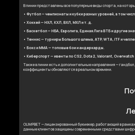
В линии представлены все популярные виды спорта, на котор
• Футбол — чемпионаты и кубки разных уровней, в том чис
• Хоккей — НХЛ, КХЛ, ВХЛ, МХЛ и т. д.
• Баскетбол — НБА, Евролига, Единая Лига ВТБ и другие зн
• Теннис — турниры Большого шлема, ATP, WTA, ITF и челл
• Бокс и ММА — топовые бои и андеркарды.
• Киберспорт — ивенты по CS2, Dota 2, Valorant, Overwatch 2
Также в линии есть и дополнительные направления — гандбол,
коэффициенты обновляются в реальном времени.
По
Ле
OLIMPBET — лицензированный букмекер, работающий в рамках
данные клиентов защищены современными средствами шифр