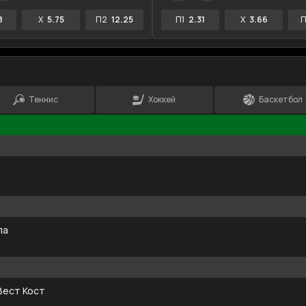
8
X
5.75
П2
12.25
П1
2.31
X
3.66
П
Теннис
Хоккей
Баскетбол
ла
Вест Кост