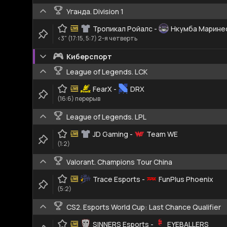
Уганда. Division 1
Тропикал Ройалс
-
Нкумба Марине
<3" (17:15, 5:7) 2-я четверть
Киберспорт
League of Legends. LCK
FearX
-
DRX
(16:6) перерыв
League of Legends. LPL
JD Gaming
-
Team WE
(1:2)
Valorant. Champions Tour China
Trace Esports
-
FunPlus Phoenix
(5:2)
CS2. Esports World Cup: Last Chance Qualifier
SINNERS Esports
-
EYEBALLERS