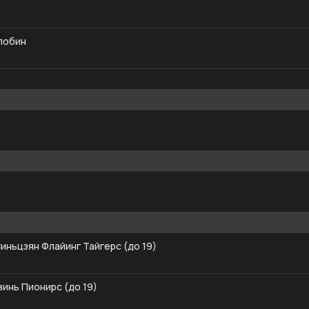
лобин
иньцзян Флайинг Тайгерс (до 19)
инь Пионирс (до 19)