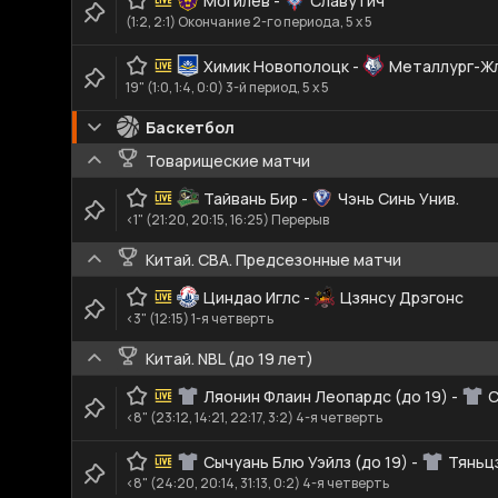
Могилёв
-
Славутич
(1:2, 2:1) Окончание 2-го периода, 5 x 5
Химик Новополоцк
-
Металлург-Ж
19" (1:0, 1:4, 0:0) 3-й период, 5 x 5
Баскетбол
Товарищеские матчи
Тайвань Бир
-
Чэнь Синь Унив.
<1" (21:20, 20:15, 16:25) Перерыв
Китай. CBA. Предсезонные матчи
Циндао Иглс
-
Цзянсу Дрэгонс
<3" (12:15) 1-я четверть
Китай. NBL (до 19 лет)
Ляонин Флаин Леопардс (до 19)
-
С
<8" (23:12, 14:21, 22:17, 3:2) 4-я четверть
Сычуань Блю Уэйлз (до 19)
-
Тяньцз
<8" (24:20, 20:14, 31:13, 0:2) 4-я четверть