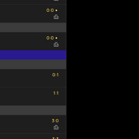
0
0
:
0
0
●
0
0
:
0
0
●
0
1
:
0
1
1
1
:
1
1
3
0
:
3
0
3
3
:
3
3