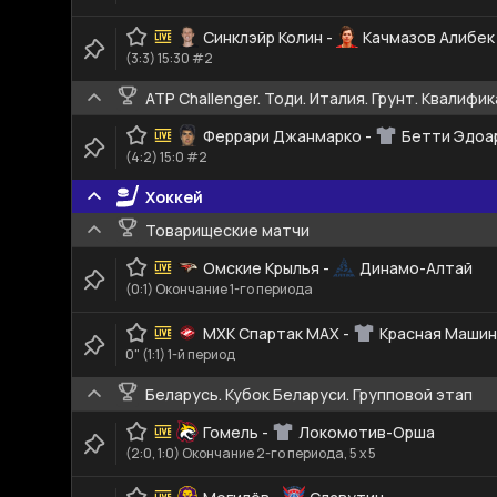
Синклэйр Колин
-
Качмазов Алибек
(3:3) 15:30 #2
ATP Challenger. Тоди. Италия. Грунт. Квалифи
Феррари Джанмарко
-
Бетти Эдоа
(4:2) 15:0 #2
Хоккей
Товарищеские матчи
Омские Крылья
-
Динамо-Алтай
(0:1) Окончание 1-го периода
МХК Спартак MAX
-
Красная Машин
0" (1:1) 1-й период
Беларусь. Кубок Беларуси. Групповой этап
Гомель
-
Локомотив-Орша
(2:0, 1:0) Окончание 2-го периода, 5 x 5