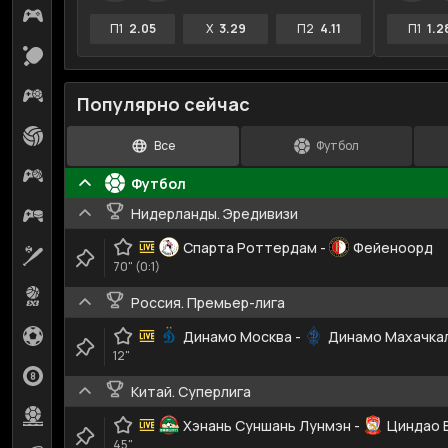
Киберспорт
18
П1
2.05
X
3.29
П2
4.11
П1
1.2
Настольный теннис
40
Киберфутбол
22
Популярно сейчас
Волейбол
3
Все
Футбол
Кибербаскетбол
8
Футбол
Нидерланды. Эредивизи
Киберхоккей
7
Спарта Роттердам
-
Фейеноорд
Бейсбол
1
70" (0:1)
Баскетбол 3х3
1
Россия. Премьер-лига
Гандбол
Динамо Москва
-
Динамо Махачка
4
12"
Бильярд
2
Китай. Суперлига
Пляжный футбол
1
Хэнань Суншань Лунмэн
-
Циндао 
45"