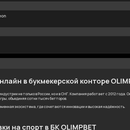
eon
онлайн в букмекерской конторе OLI
ндустрии не только в России, но и в СНГ. Компания работает с 2012 года.
игры, объединяя сотни тысяч бетторов.
ременная экосистема, где сочетаются инновации и высокая надёжность.
ки на спорт в БК OLIMPBET