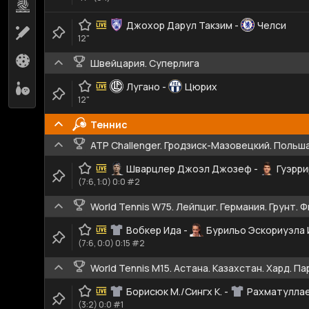
Пляжный волейбол
2
Джохор Дарул Такзим
-
Челси
Крикет
13
12"
Флорбол
3
Швейцария. Суперлига
Лугано
-
Цюрих
Боулинг
1
12"
Теннис
ATP Challenger. Гродзиск-Мазовецкий. Польша
Шварцлер Джоэл Джозеф
-
Гуэрри
(7:6, 1:0) 0:0 #2
World Tennis W75. Лейпциг. Германия. Грунт. 
Вобкер Ида
-
Бурильо Эскориуэла 
(7:6, 0:0) 0:15 #2
World Tennis M15. Астана. Казахстан. Хард. Па
Борисюк М./Сингх К.
-
Рахматуллае
(3:2) 0:0 #1