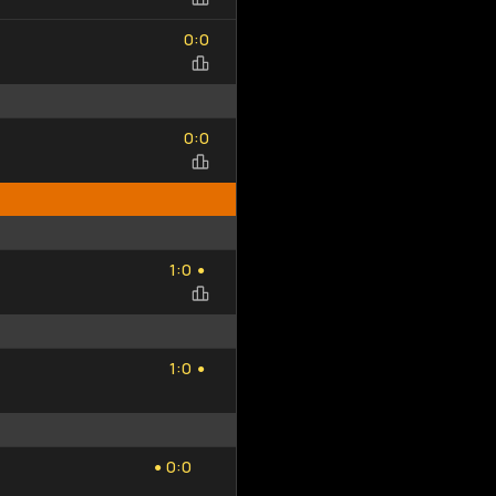
0
0
:
0
0
Добавить
Обновить
исход
список
0
0
:
0
0
1
0
:
1
0
●
1
0
:
1
0
●
0
0
:
0
0
●