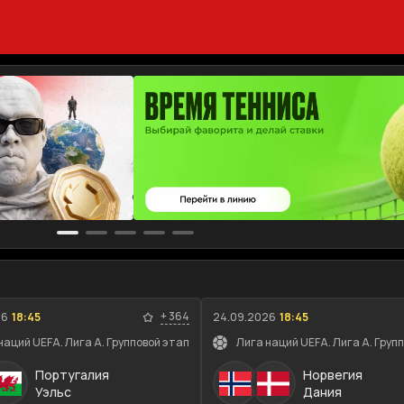
+
364
26
18:45
24.09.2026
18:45
наций UEFA. Лига A. Групповой этап
Лига наций UEFA. Лига A. Груп
Португалия
Норвегия
Уэльс
Дания