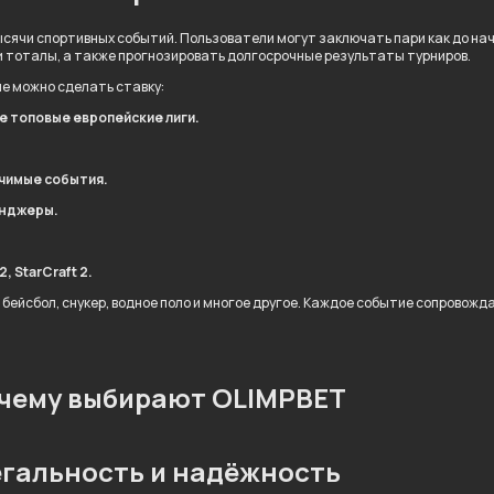
сячи спортивных событий. Пользователи могут заключать пари как до нача
и тоталы, а также прогнозировать долгосрочные результаты турниров.
ые можно сделать ставку:
ле топовые европейские лиги.
ачимые события.
енджеры.
, StarCraft 2.
 бейсбол, снукер, водное поло и многое другое. Каждое событие сопровож
чему выбирают OLIMPBET
гальность и надёжность