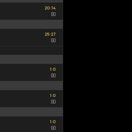
20
14
:
20
14
25
27
:
25
27
1
0
:
1
0
1
0
:
1
0
1
0
:
1
0