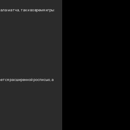
ла матча, так и во время игры:
дается расширенной росписью, а