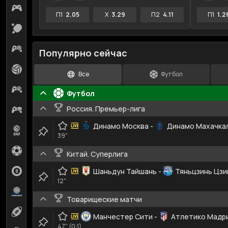
Киберспорт
19
П1
2.05
X
3.29
П2
4.11
П1
1.2
Настольный теннис
41
Киберфутбол
24
Популярно сейчас
Волейбол
3
Все
Футбол
Кибербаскетбол
6
Футбол
Россия. Премьер-лига
Киберхоккей
6
Динамо Москва
-
Динамо Махачка
Баскетбол 3х3
2
39"
Гандбол
5
Китай. Суперлига
Бильярд
Шаньдун Тайшань
-
Тяньцзинь Цзи
2
12"
Водное поло
1
Товарищеские матчи
Регби-Союз
1
Манчестер Сити
-
Атлетико Мадр
47" (0:1)