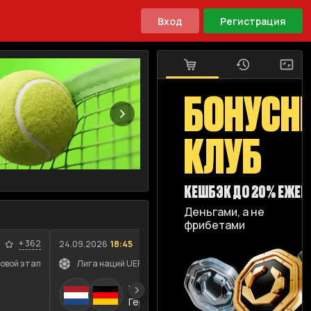
Вход
Регистрация
БОНУСН
КЛУБ
КЕШБЭК ДО 20% ЕЖЕ
Деньгами, а не
фрибетами
+
362
+
364
24.09.2026
18:45
09.08.202
повой этап
Лига наций UEFA. Лига A. Групповой этап
ATP 10
Нидерланды
Германия