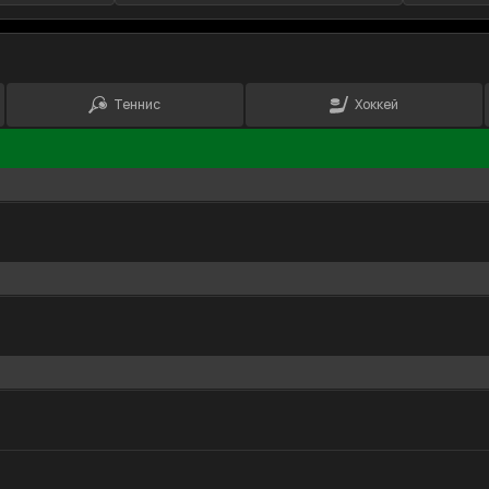
Теннис
Хоккей