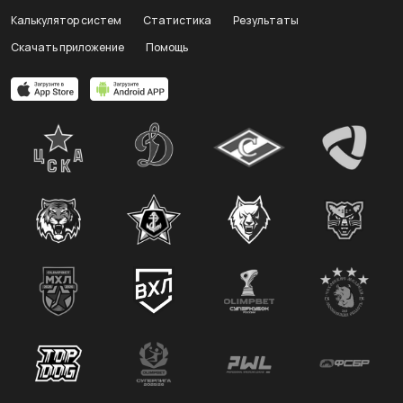
Калькулятор систем
Статистика
Результаты
Скачать приложение
Помощь