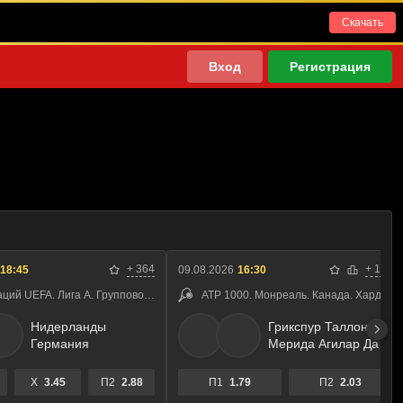
Скачать
Вход
Регистрация
+
364
+
114
6
18:45
09.08.2026
16:30
Лига наций UEFA. Лига A. Групповой этап
ATP 1000. Монреаль. Канада. Хард
Нидерланды
Грикспур Таллон
Германия
Мерида Агилар Даниэль
X
3.45
П2
2.88
П1
1.79
П2
2.03