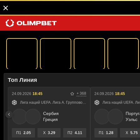
Топ Линия
+
368
24.09.2026
18:45
24.09.2026
18:45
Лига наций UEFA. Лига A. Групповой этап
Сербия
Порту
Греция
Уэльс
П1
2.05
X
3.29
П2
4.11
П1
1.28
X
5.75