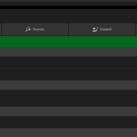
Теннис
Хоккей