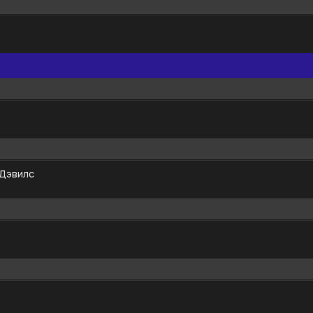
 Дэвилс