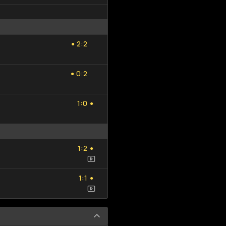
2
2
:
2
2
●
0
2
:
0
2
●
1
0
:
1
0
●
1
2
:
1
2
●
1
1
:
1
1
●