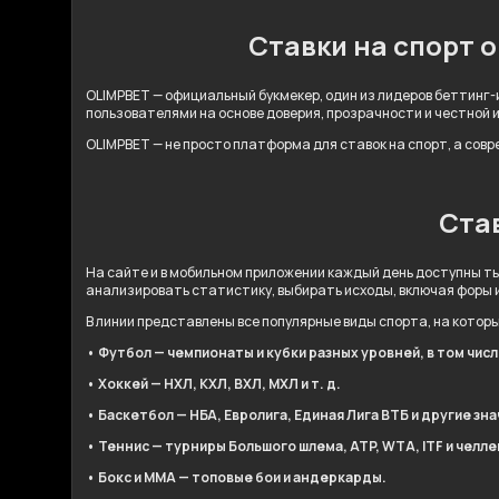
Ставки на спорт 
OLIMPBET — официальный букмекер, один из лидеров беттинг-и
пользователями на основе доверия, прозрачности и честной 
OLIMPBET — не просто платформа для ставок на спорт, а сов
Став
На сайте и в мобильном приложении каждый день доступны ты
анализировать статистику, выбирать исходы, включая форы 
В линии представлены все популярные виды спорта, на котор
• Футбол — чемпионаты и кубки разных уровней, в том чис
• Хоккей — НХЛ, КХЛ, ВХЛ, МХЛ и т. д.
• Баскетбол — НБА, Евролига, Единая Лига ВТБ и другие зн
• Теннис — турниры Большого шлема, ATP, WTA, ITF и челл
• Бокс и ММА — топовые бои и андеркарды.