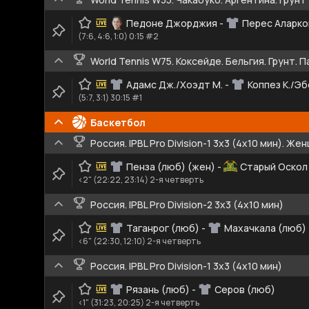
Педоне Джорджия
-
Перес Аларко
(7:6, 4:6, 1:0) 0:15 #2
World Tennis W75. Коксейде. Бельгия. Грунт. П
Адамс Дж./Хоэдт М.
-
Коппез К./Эб
(5:7, 3:1) 30:15 #1
Баскетбол
Россия. IPBL Pro Division-1 3x3 (4x10 мин). Же
Пенза (люб) (жен)
-
Старый Оскол
<2" (22:22, 23:14) 2-я четверть
Россия. IPBL Pro Division-2 3x3 (4x10 мин)
Таганрог (люб)
-
Махачкала (люб)
<6" (22:30, 12:10) 2-я четверть
Россия. IPBL Pro Division-1 3x3 (4x10 мин)
Рязань (люб)
-
Серов (люб)
<1" (31:23, 20:25) 2-я четверть