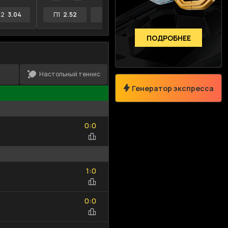
2
3.04
П1
2.52
X
3.45
П2
2.88
П1
1
ПОДРОБНЕЕ
Настольный теннис
Генератор экспресса
Размер коэффициента
Сумма возм.выигрыша
0
0
:
0
0
—
1
0
:
1
0
Только Топ-события
0
0
Выберите спорт
:
0
0
Исходы
Тоталы
Фор
0
0