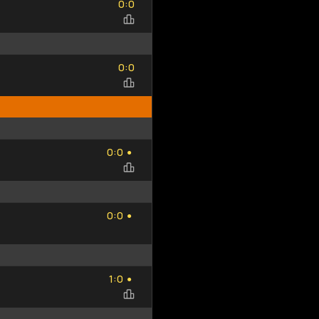
:
0
0
Добавить
Обновить
исход
список
0
0
:
0
0
0
0
:
0
0
●
0
0
:
0
0
●
1
0
:
1
0
●