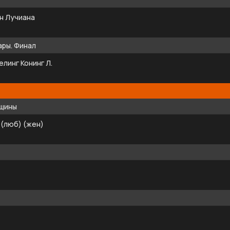
н Лучиана
ары. Финал
елинг Конинг Л.
нщины
 (люб) (жен)