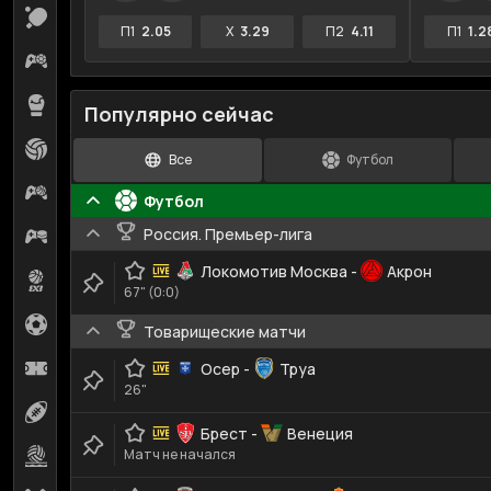
Настольный теннис
29
П1
2.05
X
3.29
П2
4.11
П1
1.2
Киберфутбол
21
Бокс
1
Популярно сейчас
Волейбол
3
Все
Футбол
Кибербаскетбол
8
Футбол
Россия. Премьер-лига
Киберхоккей
6
Локомотив Москва
-
Акрон
Баскетбол 3х3
3
67" (0:0)
Гандбол
8
Товарищеские матчи
Футзал
Осер
-
Труа
1
26"
Регби-Союз
1
Брест
-
Венеция
Матч не начался
Пляжный волейбол
2