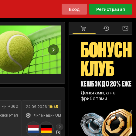
Вход
Регистрация
БОНУСН
КЛУБ
КЕШБЭК ДО 20% ЕЖЕ
Деньгами, а не
фрибетами
+
362
+
364
24.09.2026
18:45
08.08.202
повой этап
Лига наций UEFA. Лига A. Групповой этап
ATP 10
Нидерланды
Германия