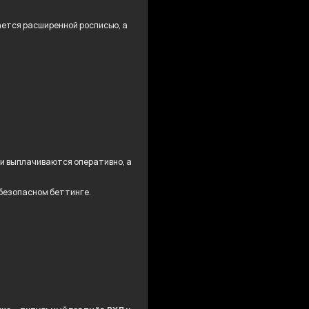
дается расширенной росписью, а
ши выплачиваются оперативно, а
 безопасном беттинге.