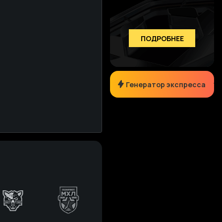
ПОДРОБНЕЕ
Генератор экспресса
Размер коэффициента
Сумма возм.выигрыша
—
Только Топ-события
Выберите спорт
Исходы
Тоталы
Форы