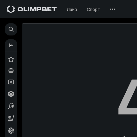
Лайв
Спорт
Лайв
Линия
Избранное
0
Все события
178
Трансляции
102
Футбол
23
Теннис
26
Хоккей
4
Баскетбол
12