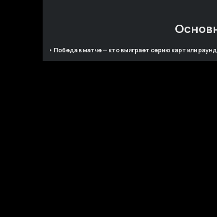
Основн
• Победа в матче — кто выиграет серию карт или раунд
• Фора по картам — например, -1.5 на фаворита в серии B
• Общее количество карт — ставка на тотал больше или
• Точные карты или счёт — ставка на точный результат 
• Ставки на события в игре — первая кровь, первый ба
В live-режиме доступны расширенные рынки: победа на тек
Что учит
1. Форма команды
Результаты последних матчей, внутриигровое взаимодейст
2. Текущая мета
В разных патчах разные герои и тактики становятся эфф