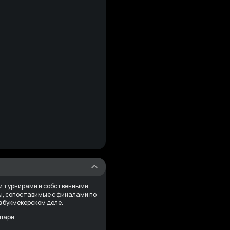
ми турнирами и собственными
ры, сопоставимые с финалами по
в букмекерском деле.
пари.